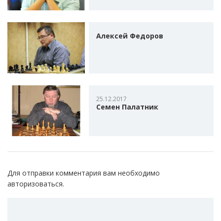
Алексей Федоров
25.12.2017
Семен Палатник
Для отправки комментария вам необходимо
авторизоваться
.