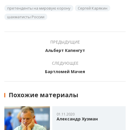
претенденты на мировую корону
Сергей Карякин
шахматисты России
ПРЕДЫДУЩИЕ
Альберт Капенгут
СЛЕДУЮЩЕЕ
Бартломей Мачея
Похожие материалы
01.11.2020
Александр Хузман