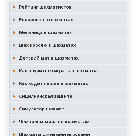
Рейтинг шахматистов
Рокировка в шахматах
Мельница в шахматах
Шах королю в шахматах
Детский мат в шахматах
Как научиться играть в шахматы
Как ходит пешка в шахматах
Сицилианская защита
Симулятор шахмат
Чемпионы мира по шахматам
Шахматы с живыми игроками