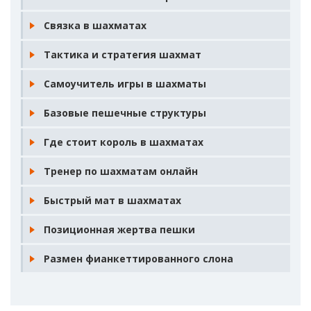
Связка в шахматах
Тактика и стратегия шахмат
Самоучитель игры в шахматы
Базовые пешечные структуры
Где стоит король в шахматах
Тренер по шахматам онлайн
Быстрый мат в шахматах
Позиционная жертва пешки
Размен фианкеттированного слона