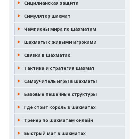
Сицилианская защита
Симулятор шахмат
Чемпионы мира по шахматам
Шахматы с живыми игроками
Связка в шахматах
Тактика и стратегия шахмат
Самоучитель игры в шахматы
Базовые пешечные структуры
Где стоит король в шахматах
Тренер по шахматам онлайн
Быстрый мат в шахматах