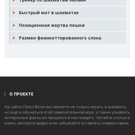
Быстрый мат в шахматах
Позиционная жертва пешки
Размен фианкеттированного слона
О ПРОЕКТЕ
На сайте Chess Boom вы сможете не только играть в шахматы,
но ещё и обучаться этой замечательной игре, а также узнавать
интересные факты из прошлого и настоящего. Читайте статьи и
книги, смотрите видео и не забывайте оставлять комментарии.