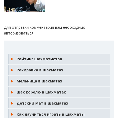
Для отправки комментария вам необходимо
авторизоваться
.
Рейтинг шахматистов
Рокировка в шахматах
Мельница в шахматах
Шах королю в шахматах
Детский мат в шахматах
Как научиться играть в шахматы