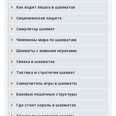
Как ходит пешка в шахматах
Сицилианская защита
Симулятор шахмат
Чемпионы мира по шахматам
Шахматы с живыми игроками
Связка в шахматах
Тактика и стратегия шахмат
Самоучитель игры в шахматы
Базовые пешечные структуры
Где стоит король в шахматах
Тренер по шахматам онлайн