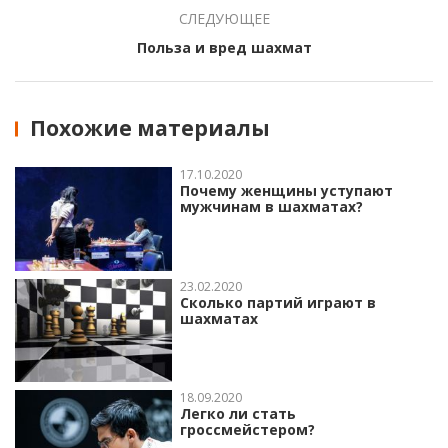
СЛЕДУЮЩЕЕ
Польза и вред шахмат
Похожие материалы
17.10.2020
Почему женщины уступают
мужчинам в шахматах?
23.02.2020
Сколько партий играют в
шахматах
18.09.2020
Легко ли стать
гроссмейстером?