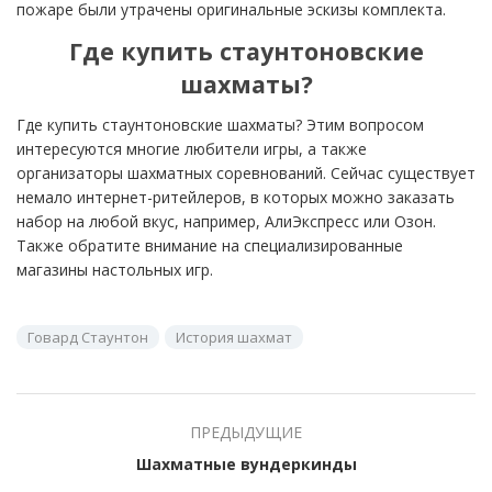
пожаре были утрачены оригинальные эскизы комплекта.
Где купить стаунтоновские
шахматы?
Где купить стаунтоновские шахматы? Этим вопросом
интересуются многие любители игры, а также
организаторы шахматных соревнований. Сейчас существует
немало интернет-ритейлеров, в которых можно заказать
набор на любой вкус, например, АлиЭкспресс или Озон.
Также обратите внимание на специализированные
магазины настольных игр.
Говард Стаунтон
История шахмат
ПРЕДЫДУЩИЕ
Шахматные вундеркинды