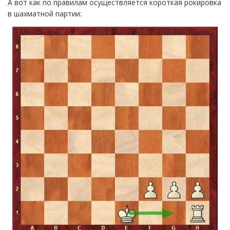
А вот как по правилам осуществляется короткая рокировка
в шахматной партии: