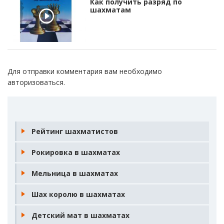
Как получить разряд по
шахматам
Для отправки комментария вам необходимо
авторизоваться
.
Рейтинг шахматистов
Рокировка в шахматах
Мельница в шахматах
Шах королю в шахматах
Детский мат в шахматах