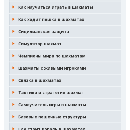
Как научиться играть в шахматы
Как ходит пешка в шахматах
Сицилианская защита
Симулятор шахмат
Чемпионы мира по шахматам
Шахматы с живыми игроками
Связка в шахматах
Тактика и стратегия шахмат
Самоучитель игры в шахматы
Базовые пешечные структуры
Где стоит король в шахматах