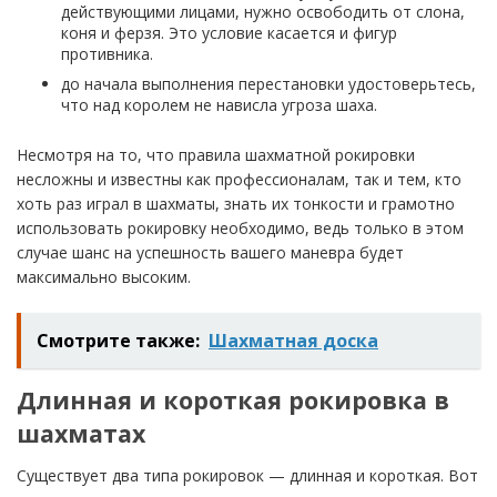
действующими лицами, нужно освободить от слона,
коня и ферзя. Это условие касается и фигур
противника.
до начала выполнения перестановки удостоверьтесь,
что над королем не нависла угроза шаха.
Несмотря на то, что правила шахматной рокировки
несложны и известны как профессионалам, так и тем, кто
хоть раз играл в шахматы, знать их тонкости и грамотно
использовать рокировку необходимо, ведь только в этом
случае шанс на успешность вашего маневра будет
максимально высоким.
Смотрите также:
Шахматная доска
Длинная и короткая рокировка в
шахматах
Существует два типа рокировок — длинная и короткая. Вот