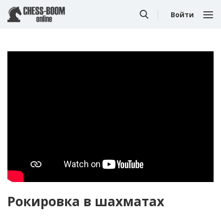
Войти
Рокировка в шахматах