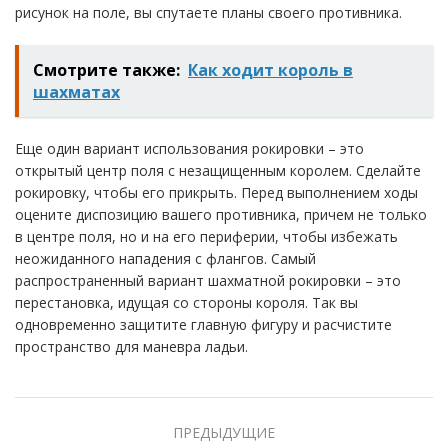
рисунок на поле, вы спутаете планы своего противника.
Смотрите также:
Как ходит король в
шахматах
Еще один вариант использования рокировки – это
открытый центр поля с незащищенным королем. Сделайте
рокировку, чтобы его прикрыть. Перед выполнением ходы
оцените диспозицию вашего противника, причем не только
в центре поля, но и на его периферии, чтобы избежать
неожиданного нападения с флангов. Самый
распространенный вариант шахматной рокировки – это
перестановка, идущая со стороны короля. Так вы
одновременно защитите главную фигуру и расчистите
пространство для маневра ладьи.
ПРЕДЫДУЩИЕ