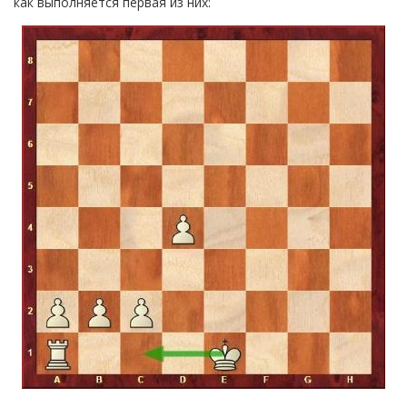
как выполняется первая из них: