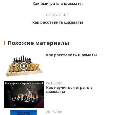
Как выиграть в шахматы
СЛЕДУЮЩЕЕ
Как расставить шахматы
Похожие материалы
Как расставить шахматы
06.11.2020
Как научиться играть в
шахматы
26.02.2018