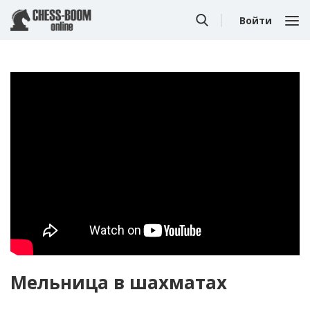
Войти
Мельница в шахматах