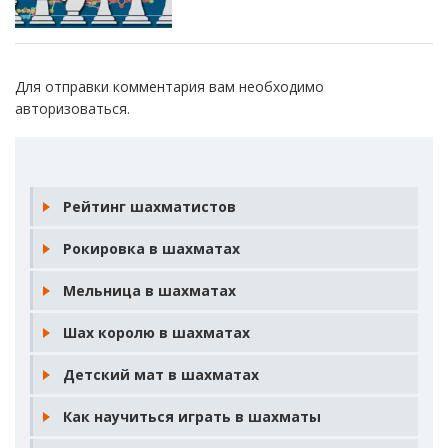
Для отправки комментария вам необходимо
авторизоваться
.
Рейтинг шахматистов
Рокировка в шахматах
Мельница в шахматах
Шах королю в шахматах
Детский мат в шахматах
Как научиться играть в шахматы