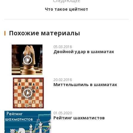
СЛЕДУЮЩЕЕ
Что такое цейтнот
Похожие материалы
05.03.2018
Двойной удар в шахматах
20.02.2018
Миттельшпиль в шахматах
01.05.2020
Рейтинг шахматистов