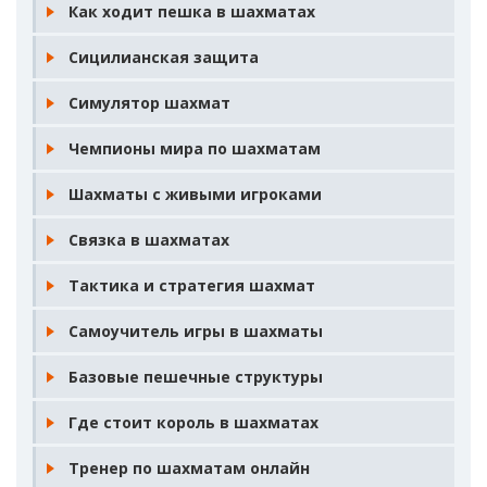
Как ходит пешка в шахматах
Сицилианская защита
Симулятор шахмат
Чемпионы мира по шахматам
Шахматы с живыми игроками
Связка в шахматах
Тактика и стратегия шахмат
Самоучитель игры в шахматы
Базовые пешечные структуры
Где стоит король в шахматах
Тренер по шахматам онлайн