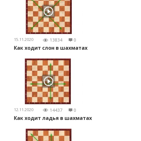
15.11.2020
13834
0
Как ходит слон в шахматах
12.11.2020
14437
0
Как ходит ладья в шахматах