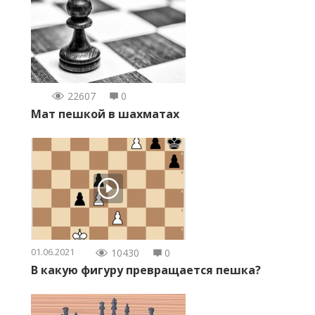
22607
0
Мат пешкой в шахматах
01.06.2021
10430
0
В какую фигуру превращается пешка?