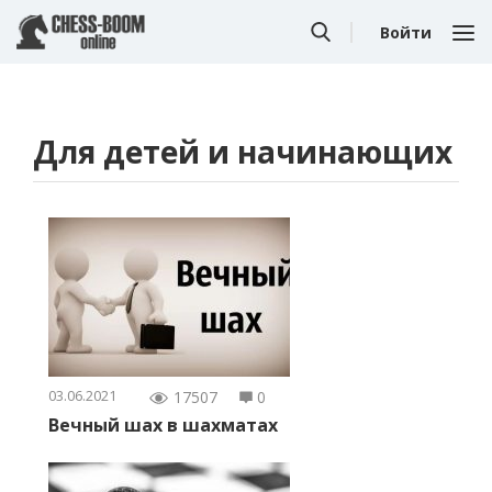
Войти
Для детей и начинающих
03.06.2021
17507
0
Вечный шах в шахматах