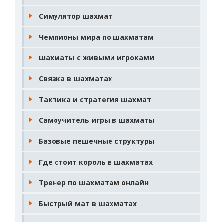
Симулятор шахмат
Чемпионы мира по шахматам
Шахматы с живыми игроками
Связка в шахматах
Тактика и стратегия шахмат
Самоучитель игры в шахматы
Базовые пешечные структуры
Где стоит король в шахматах
Тренер по шахматам онлайн
Быстрый мат в шахматах