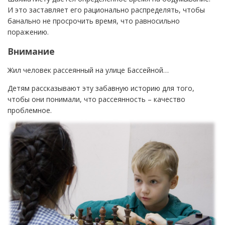
И это заставляет его рационально распределять, чтобы
банально не просрочить время, что равносильно
поражению.
Внимание
Жил человек рассеянный на улице Бассейной…
Детям рассказывают эту забавную историю для того,
чтобы они понимали, что рассеянность – качество
проблемное.