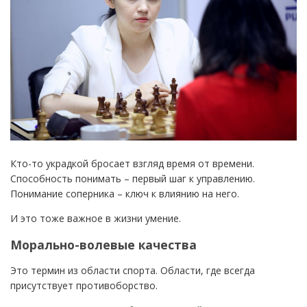
Кто-то украдкой бросает взгляд время от времени.
Способность понимать – первый шаг к управлению.
Понимание соперника – ключ к влиянию на него.
И это тоже важное в жизни умение.
Морально-волевые качества
Это термин из области спорта. Области, где всегда
присутствует противоборство.