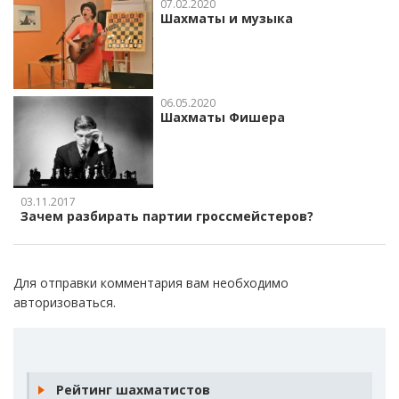
07.02.2020
Шахматы и музыка
06.05.2020
Шахматы Фишера
03.11.2017
Зачем разбирать партии гроссмейстеров?
Для отправки комментария вам необходимо
авторизоваться
.
Рейтинг шахматистов