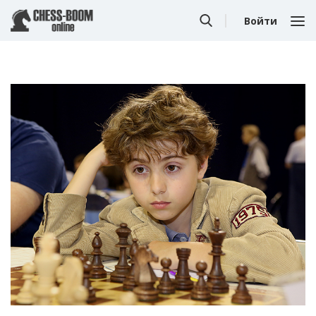
Войти