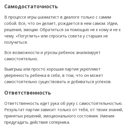
Самодостаточность
В процессе игры шахматист в диалоге только с самим
собой. Все, что он делает, рождается в нем самом. Идеи,
решения, эмоции. Обратиться за помощью не к кому и не к
чему. «Погуглить» или спросить совета у старших не
получиться.
Все возможности и угрозы ребенок анализирует
самостоятельно.
Выигрыш или просто хорошая партия укрепляют
уверенность ребенка в себе, в том, что он может
самостоятельно существовать и добиваться успехов.
Ответственность
Ответственность идет рука об руку с самостоятельностью.
Результат партии зависит только от тебя, от твоих знаний,
принятых решений, эмоционального состояния. Умения
предугадать действия соперника.