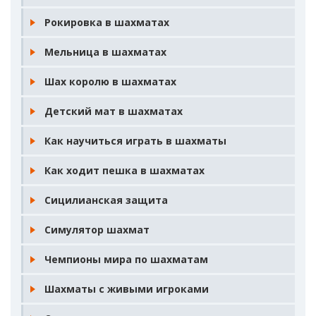
Рокировка в шахматах
Мельница в шахматах
Шах королю в шахматах
Детский мат в шахматах
Как научиться играть в шахматы
Как ходит пешка в шахматах
Сицилианская защита
Симулятор шахмат
Чемпионы мира по шахматам
Шахматы с живыми игроками