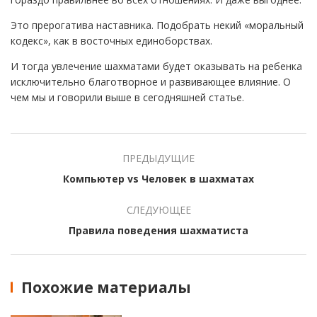
Это прерогатива наставника. Подобрать некий «моральный
кодекс», как в восточных единоборствах.
И тогда увлечение шахматами будет оказывать на ребенка
исключительно благотворное и развивающее влияние. О
чем мы и говорили выше в сегодняшней статье.
ПРЕДЫДУЩИЕ
Компьютер vs Человек в шахматах
СЛЕДУЮЩЕЕ
Правила поведения шахматиста
Похожие материалы