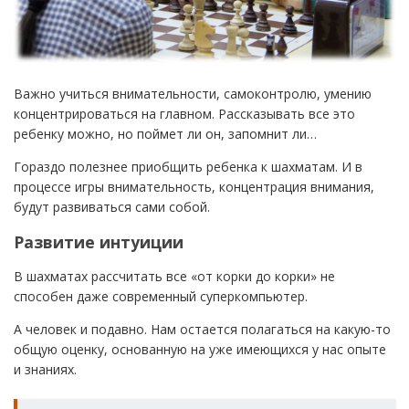
Важно учиться внимательности, самоконтролю, умению
концентрироваться на главном. Рассказывать все это
ребенку можно, но поймет ли он, запомнит ли…
Гораздо полезнее приобщить ребенка к шахматам. И в
процессе игры внимательность, концентрация внимания,
будут развиваться сами собой.
Развитие интуиции
В шахматах рассчитать все «от корки до корки» не
способен даже современный суперкомпьютер.
А человек и подавно. Нам остается полагаться на какую-то
общую оценку, основанную на уже имеющихся у нас опыте
и знаниях.