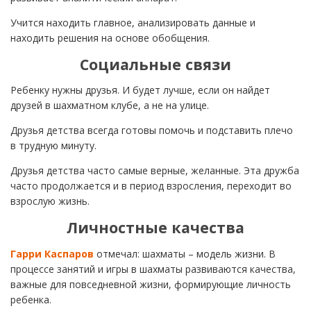
Учится находить главное, анализировать данные и
находить решения на основе обобщения.
Социальные связи
Ребенку нужны друзья. И будет лучше, если он найдет
друзей в шахматном клубе, а не на улице.
Друзья детства всегда готовы помочь и подставить плечо
в трудную минуту.
Друзья детства часто самые верные, желанные. Эта дружба
часто продолжается и в период взросления, переходит во
взрослую жизнь.
Личностные качества
Гарри Каспаров
отмечал: шахматы – модель жизни. В
процессе занятий и игры в шахматы развиваются качества,
важные для повседневной жизни, формирующие личность
ребенка.