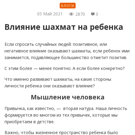
БЛОГИ
05 Май 2021
2870
0
Влияние шахмат на ребенка
Если спросить случайных людей: позитивное, или
негативное влияние оказывают шахматы, если ребенок ими
занимается, подавляющее большинство отметит позитив.
С этим более — менее понятно. А если более конкретно?
Что именно развивают шахматы, на какие стороны
личности ребенка они оказывают влияние?
Мышление
человека
Привычка, как известно, — вторая натура. Наша личность
формируется во многом из тех привычек, которые мы
приобретаем в детстве.
Важно, чтобы жизненное пространство ребенка было