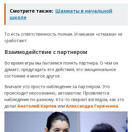
Смотрите также:
Шахматы в начальной
школе
То есть ответственность полная. И никакие «отмазки» не
сработают.
Взаимодействие
с
партнером
Во время игры мы пытаемся понять партнера. О чем он
думает, предугадать его действия, его эмоциональное
состояние и многое другое.
Вначале это просто наблюдение за партнером. Это
происходит неосознанно, автоматом. Проявляется
наблюдение по-разному. Кто-то сверлит взглядом, как это
делал
Анатолий Карпов
или
Александра Горячкина
.