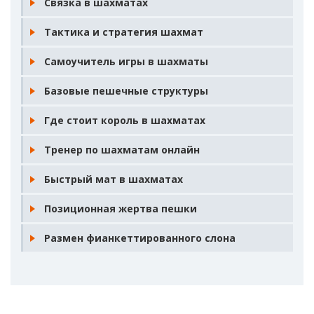
Связка в шахматах
Тактика и стратегия шахмат
Самоучитель игры в шахматы
Базовые пешечные структуры
Где стоит король в шахматах
Тренер по шахматам онлайн
Быстрый мат в шахматах
Позиционная жертва пешки
Размен фианкеттированного слона