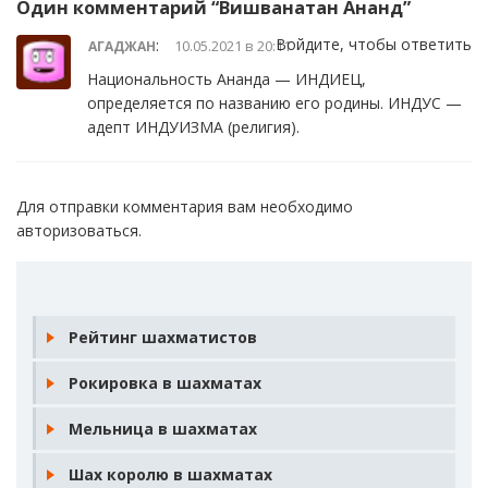
Один комментарий “
Вишванатан Ананд
”
Войдите, чтобы ответить
:
10.05.2021 в 20:11
АГАДЖАН
Национальность Ананда — ИНДИЕЦ,
определяется по названию его родины. ИНДУС —
адепт ИНДУИЗМА (религия).
Для отправки комментария вам необходимо
авторизоваться
.
Рейтинг шахматистов
Рокировка в шахматах
Мельница в шахматах
Шах королю в шахматах