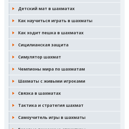
Детский мат в шахматах
Как научиться играть в шахматы
Как ходит пешка в шахматах
Сицилианская защита
Симулятор шахмат
Чемпионы мира по шахматам
Шахматы с живыми игроками
Связка в шахматах
Тактика и стратегия шахмат
Самоучитель игры в шахматы