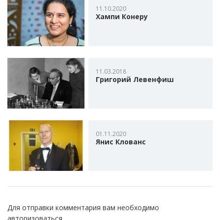
11.10.2020
Хампи Конеру
11.03.2018
Григорий Левенфиш
01.11.2020
Янис Клованс
Для отправки комментария вам необходимо
авторизоваться
.