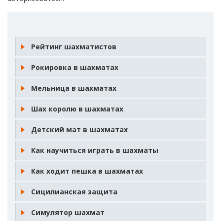
Рейтинг шахматистов
Рокировка в шахматах
Мельница в шахматах
Шах королю в шахматах
Детский мат в шахматах
Как научиться играть в шахматы
Как ходит пешка в шахматах
Сицилианская защита
Симулятор шахмат