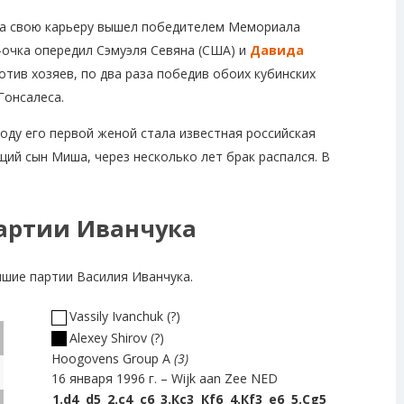
 за свою карьеру вышел победителем Мемориала
-очка опередил Сэмуэля Севяна (США) и
Давида
отив хозяев, по два раза победив обоих кубинских
Гонсалеса.
оду его первой женой стала известная российская
щий сын Миша, через несколько лет брак распался. В
артии Иванчука
чшие партии Василия Иванчука.
Vassily Ivanchuk
?
Alexey Shirov
?
Hoogovens Group A
3
16 января 1996 г.
Wijk aan Zee NED
1.
d4
d5
2.
c4
c6
3.
Кc3
Кf6
4.
Кf3
e6
5.
Сg5