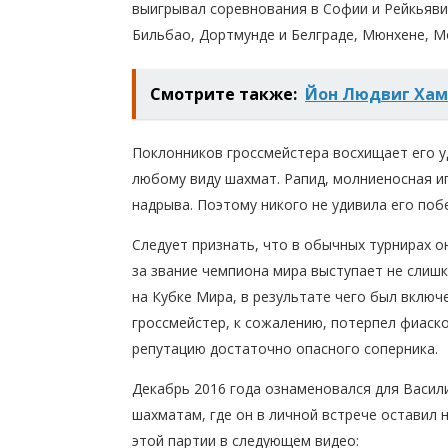
выигрывал соревнования в Софии и Рейкьявик
Бильбао, Дортмунде и Белграде, Мюнхене, М
Смотрите также:
Йон Людвиг Ха
Поклонников гроссмейстера восхищает его у
любому виду шахмат. Рапид, молниеносная игр
надрыва. Поэтому никого не удивила его поб
Следует признать, что в обычных турнирах он
за звание чемпиона мира выступает не слишк
на Кубке Мира, в результате чего был включе
гроссмейстер, к сожалению, потерпел фиаско
репутацию достаточно опасного соперника.
Декабрь 2016 года ознаменовался для Васил
шахматам, где он в личной встрече оставил 
этой партии в следующем видео: