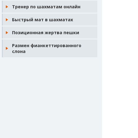
Тренер по шахматам онлайн
Быстрый мат в шахматах
Позиционная жертва пешки
Размен фианкеттированного
слона