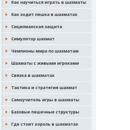
Как научиться играть в шахматы
Как ходит пешка в шахматах
Сицилианская защита
Симулятор шахмат
Чемпионы мира по шахматам
Шахматы с живыми игроками
Связка в шахматах
Тактика и стратегия шахмат
Самоучитель игры в шахматы
Базовые пешечные структуры
Где стоит король в шахматах