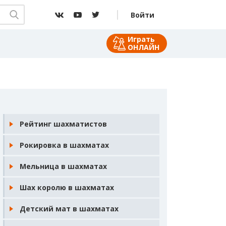
Войти
Играть
ОНЛАЙН
Рейтинг шахматистов
Рокировка в шахматах
Мельница в шахматах
Шах королю в шахматах
Детский мат в шахматах