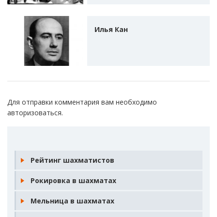
Илья Кан
Для отправки комментария вам необходимо
авторизоваться
.
Рейтинг шахматистов
Рокировка в шахматах
Мельница в шахматах