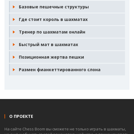
Базовые пешечные структуры
Где стоит король в шахматах
Тренер по шахматам онлайн
Быстрый мат в шахматах
Позиционная жертва пешки
Размен фианкеттированного слона
О ПРОЕКТЕ
На сайте Chess Boom вы сможете не только играть в шахматы,