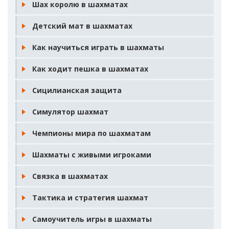
Шах королю в шахматах
Детский мат в шахматах
Как научиться играть в шахматы
Как ходит пешка в шахматах
Сицилианская защита
Симулятор шахмат
Чемпионы мира по шахматам
Шахматы с живыми игроками
Связка в шахматах
Тактика и стратегия шахмат
Самоучитель игры в шахматы