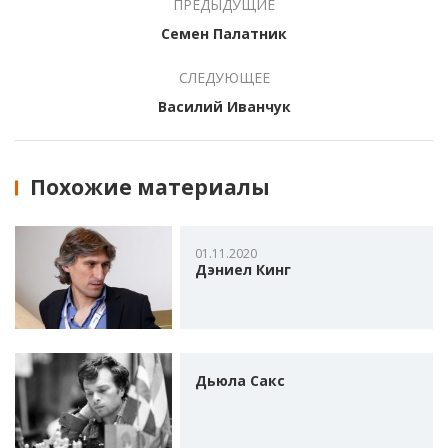
ПРЕДЫДУЩИЕ
Семен Палатник
СЛЕДУЮЩЕЕ
Василий Иванчук
Похожие материалы
01.11.2020
Дэниел Кинг
Дьюла Сакс