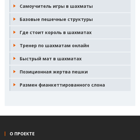
Самоучитель игры в шахматы
Базовые пешечные структуры
Где стоит король в шахматах
Тренер по шахматам онлайн
Быстрый мат в шахматах
Позиционная жертва пешки
Размен фианкеттированного слона
О ПРОЕКТЕ