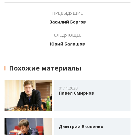
ПРЕДЫДУЩИЕ
Василий Боргов
СЛЕДУЮЩЕЕ
Юрий Балашов
Похожие материалы
01.11.2020
Павел Смирнов
Дмитрий Яковенко