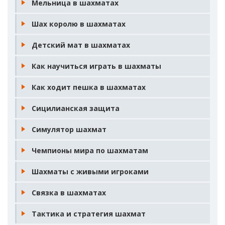
Мельница в шахматах
Шах королю в шахматах
Детский мат в шахматах
Как научиться играть в шахматы
Как ходит пешка в шахматах
Сицилианская защита
Симулятор шахмат
Чемпионы мира по шахматам
Шахматы с живыми игроками
Связка в шахматах
Тактика и стратегия шахмат