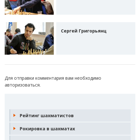
Сергей Григорьянц
Для отправки комментария вам необходимо
авторизоваться
.
Рейтинг шахматистов
Рокировка в шахматах