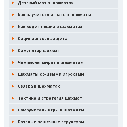
Детский мат в шахматах
Как научиться играть в шахматы
Как ходит пешка в шахматах
Сицилианская защита
Симулятор шахмат
Чемпионы мира по шахматам
Шахматы с живыми игроками
Связка в шахматах
Тактика и стратегия шахмат
Самоучитель игры в шахматы
Базовые пешечные структуры