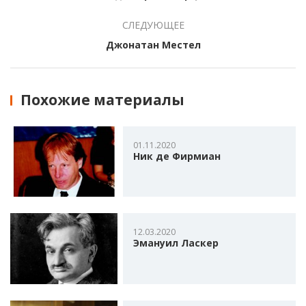
СЛЕДУЮЩЕЕ
Джонатан Местел
Похожие материалы
01.11.2020
Ник де Фирмиан
12.03.2020
Эмануил Ласкер