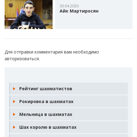
30.04.2020
Айк Мартиросян
Для отправки комментария вам необходимо
авторизоваться
.
Рейтинг шахматистов
Рокировка в шахматах
Мельница в шахматах
Шах королю в шахматах