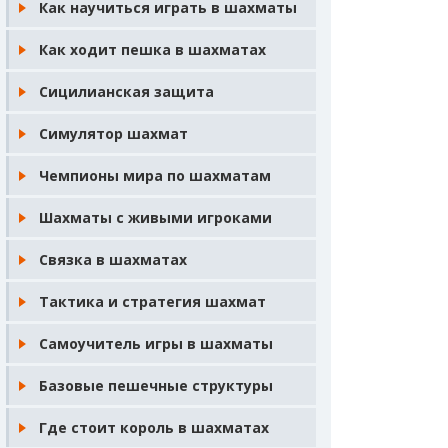
Как научиться играть в шахматы
Как ходит пешка в шахматах
Сицилианская защита
Симулятор шахмат
Чемпионы мира по шахматам
Шахматы с живыми игроками
Связка в шахматах
Тактика и стратегия шахмат
Самоучитель игры в шахматы
Базовые пешечные структуры
Где стоит король в шахматах