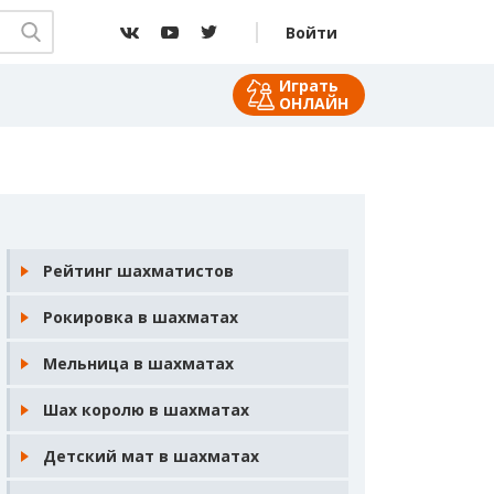
Войти
Играть
ОНЛАЙН
Рейтинг шахматистов
Рокировка в шахматах
Мельница в шахматах
Шах королю в шахматах
Детский мат в шахматах