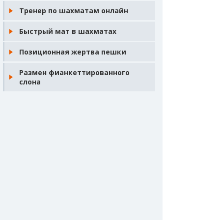
Тренер по шахматам онлайн
Быстрый мат в шахматах
Позиционная жертва пешки
Размен фианкеттированного
слона