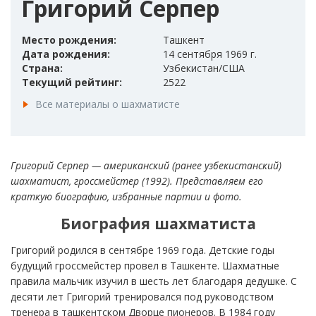
Григорий Серпер
Место рождения:
Ташкент
Дата рождения:
14 сентября 1969 г.
Страна:
Узбекистан/США
Текущий рейтинг:
2522
Все материалы о шахматисте
Григорий Серпер — американский (ранее узбекистанский)
шахматист, гроссмейстер (1992). Представляем его
краткую биографию, избранные партии и фото.
Биография шахматиста
Григорий родился в сентябре 1969 года. Детские годы
будущий гроссмейстер провел в Ташкенте. Шахматные
правила мальчик изучил в шесть лет благодаря дедушке. С
десяти лет Григорий тренировался под руководством
тренера в ташкентском Дворце пионеров. В 1984 году