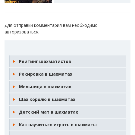
Для отправки комментария вам необходимо
авторизоваться
.
Рейтинг шахматистов
Рокировка в шахматах
Мельница в шахматах
Шах королю в шахматах
Детский мат в шахматах
Как научиться играть в шахматы