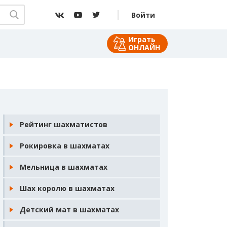
Войти
Играть
ОНЛАЙН
Рейтинг шахматистов
Рокировка в шахматах
Мельница в шахматах
Шах королю в шахматах
Детский мат в шахматах