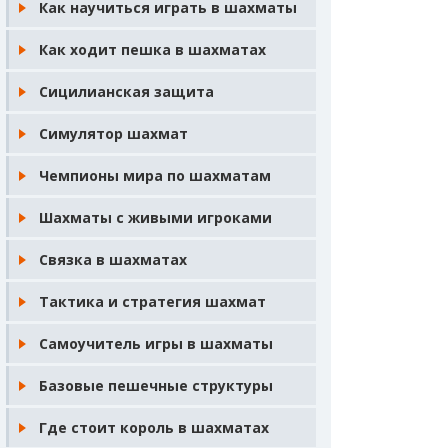
Как научиться играть в шахматы
Как ходит пешка в шахматах
Сицилианская защита
Симулятор шахмат
Чемпионы мира по шахматам
Шахматы с живыми игроками
Связка в шахматах
Тактика и стратегия шахмат
Самоучитель игры в шахматы
Базовые пешечные структуры
Где стоит король в шахматах