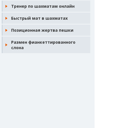
Тренер по шахматам онлайн
Быстрый мат в шахматах
Позиционная жертва пешки
Размен фианкеттированного
слона