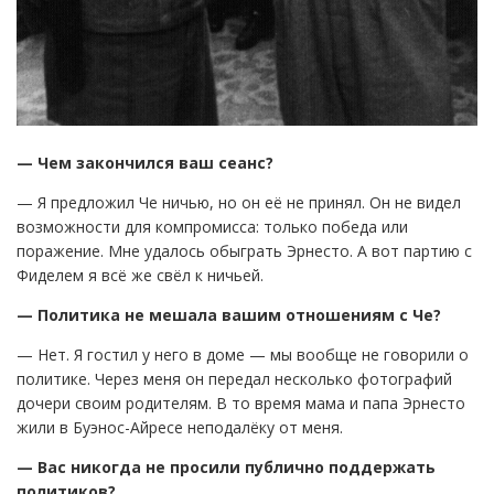
— Чем закончился ваш сеанс?
— Я предложил Че ничью, но он её не принял. Он не видел
возможности для компромисса: только победа или
поражение. Мне удалось обыграть Эрнесто. А вот партию с
Фиделем я всё же свёл к ничьей.
— Политика не мешала вашим отношениям с Че?
— Нет. Я гостил у него в доме — мы вообще не говорили о
политике. Через меня он передал несколько фотографий
дочери своим родителям. В то время мама и папа Эрнесто
жили в Буэнос-Айресе неподалёку от меня.
— Вас никогда не просили публично поддержать
политиков?