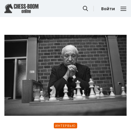
Войти
ИНТЕРВЬЮ