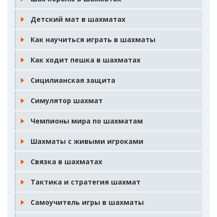
Детский мат в шахматах
Как научиться играть в шахматы
Как ходит пешка в шахматах
Сицилианская защита
Симулятор шахмат
Чемпионы мира по шахматам
Шахматы с живыми игроками
Связка в шахматах
Тактика и стратегия шахмат
Самоучитель игры в шахматы