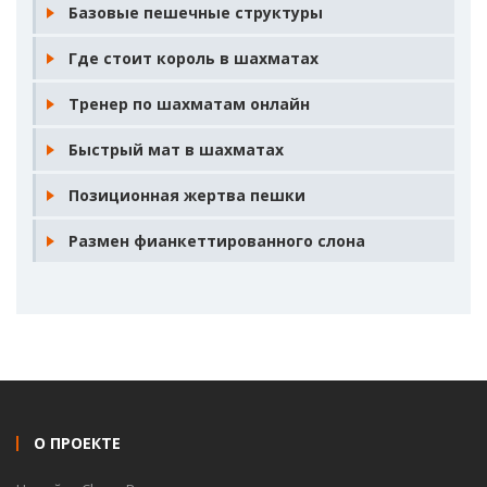
Базовые пешечные структуры
Где стоит король в шахматах
Тренер по шахматам онлайн
Быстрый мат в шахматах
Позиционная жертва пешки
Размен фианкеттированного слона
О ПРОЕКТЕ