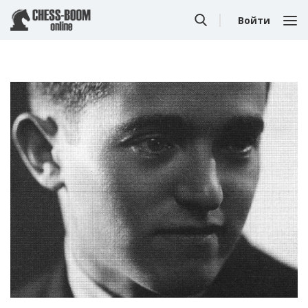
Войти