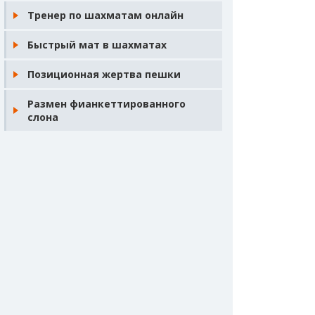
Тренер по шахматам онлайн
Быстрый мат в шахматах
Позиционная жертва пешки
Размен фианкеттированного
слона