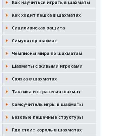
Как научиться играть в шахматы
Как ходит пешка в шахматах
Сицилианская защита
Симулятор шахмат
Чемпионы мира по шахматам
Шахматы с живыми игроками
Связка в шахматах
Тактика и стратегия шахмат
Самоучитель игры в шахматы
Базовые пешечные структуры
Где стоит король в шахматах