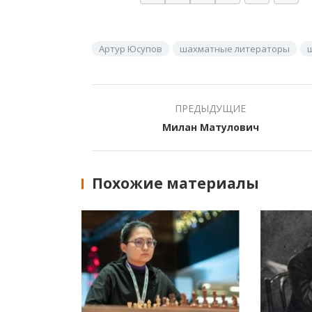
Артур Юсупов
шахматные литераторы
ПРЕДЫДУЩИЕ
Милан Матулович
Похожие материалы