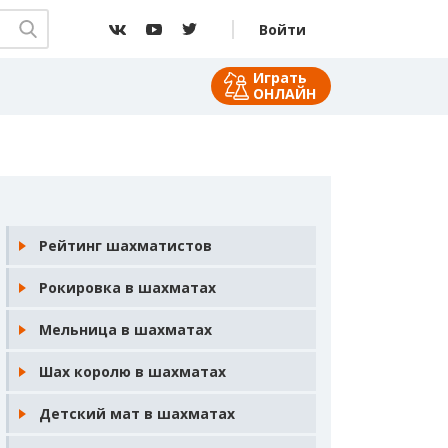
Войти
Играть
ОНЛАЙН
Рейтинг шахматистов
Рокировка в шахматах
Мельница в шахматах
Шах королю в шахматах
Детский мат в шахматах