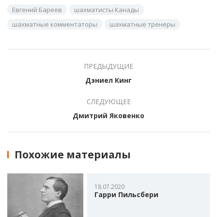
Евгений Бареев
шахматисты Канады
шахматные комментаторы
шахматные тренеры
ПРЕДЫДУЩИЕ
Дэниел Кинг
СЛЕДУЮЩЕЕ
Дмитрий Яковенко
Похожие материалы
18.07.2020
Гарри Пильсбери