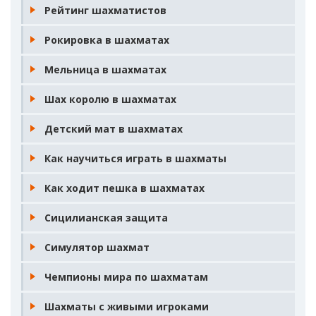
Рейтинг шахматистов
Рокировка в шахматах
Мельница в шахматах
Шах королю в шахматах
Детский мат в шахматах
Как научиться играть в шахматы
Как ходит пешка в шахматах
Сицилианская защита
Симулятор шахмат
Чемпионы мира по шахматам
Шахматы с живыми игроками