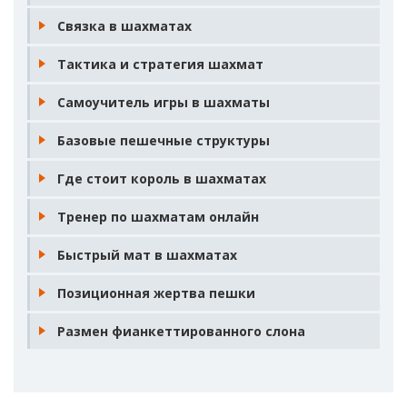
Связка в шахматах
Тактика и стратегия шахмат
Самоучитель игры в шахматы
Базовые пешечные структуры
Где стоит король в шахматах
Тренер по шахматам онлайн
Быстрый мат в шахматах
Позиционная жертва пешки
Размен фианкеттированного слона