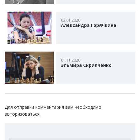
02.01.2020
Александра Горячкина
01.11.2020
Эльмира Скрипченко
Для отправки комментария вам необходимо
авторизоваться
.