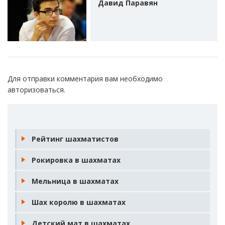
Давид Паравян
Для отправки комментария вам необходимо
авторизоваться
.
Рейтинг шахматистов
Рокировка в шахматах
Мельница в шахматах
Шах королю в шахматах
Детский мат в шахматах