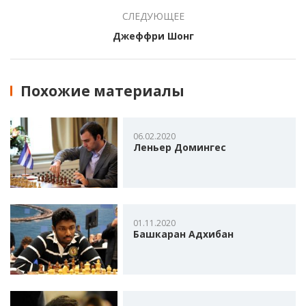
СЛЕДУЮЩЕЕ
Джеффри Шонг
Похожие материалы
06.02.2020
Леньер Домингес
01.11.2020
Башкаран Адхибан