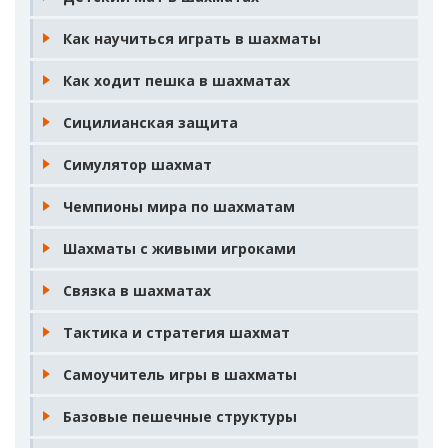
Как научиться играть в шахматы
Как ходит пешка в шахматах
Сицилианская защита
Симулятор шахмат
Чемпионы мира по шахматам
Шахматы с живыми игроками
Связка в шахматах
Тактика и стратегия шахмат
Самоучитель игры в шахматы
Базовые пешечные структуры