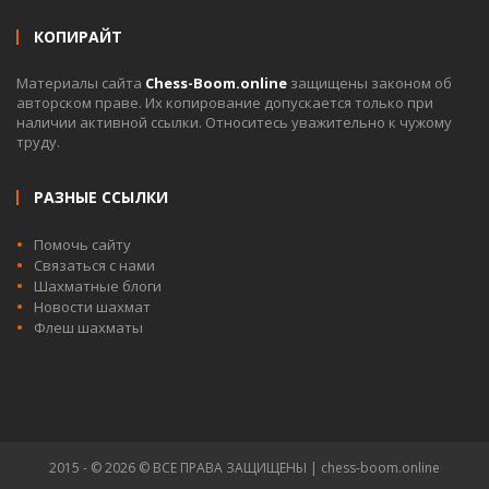
КОПИРАЙТ
Материалы сайта
Chess-Boom.online
защищены законом об
авторском праве. Их копирование допускается только при
наличии активной ссылки. Относитесь уважительно к чужому
труду.
РАЗНЫЕ ССЫЛКИ
Помочь сайту
Связаться с нами
Шахматные блоги
Новости шахмат
Флеш шахматы
2015 - © 2026 © ВСЕ ПРАВА ЗАЩИЩЕНЫ | chess-boom.online