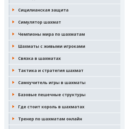
Сицилианская защита
Симулятор шахмат
Чемпионы мира по шахматам
Шахматы с живыми игроками
Связка в шахматах
Тактика и стратегия шахмат
Самоучитель игры в шахматы
Базовые пешечные структуры
Где стоит король в шахматах
Тренер по шахматам онлайн