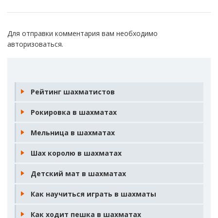
Для отправки комментария вам необходимо
авторизоваться
.
Рейтинг шахматистов
Рокировка в шахматах
Мельница в шахматах
Шах королю в шахматах
Детский мат в шахматах
Как научиться играть в шахматы
Как ходит пешка в шахматах