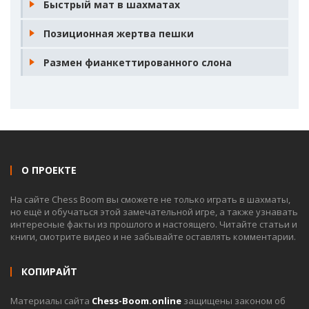
Быстрый мат в шахматах
Позиционная жертва пешки
Размен фианкеттированного слона
О ПРОЕКТЕ
На сайте Chess Boom вы сможете не только играть в шахматы,
но ещё и обучаться этой замечательной игре, а также узнавать
интересные факты из прошлого и настоящего. Читайте статьи и
книги, смотрите видео и не забывайте оставлять комментарии.
КОПИРАЙТ
Материалы сайта
Chess-Boom.online
защищены законом об