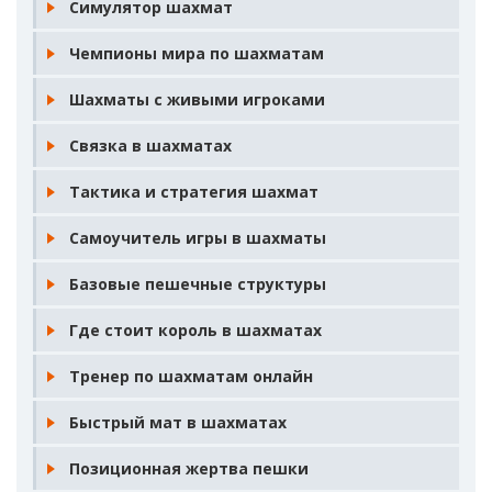
Симулятор шахмат
Чемпионы мира по шахматам
Шахматы с живыми игроками
Связка в шахматах
Тактика и стратегия шахмат
Самоучитель игры в шахматы
Базовые пешечные структуры
Где стоит король в шахматах
Тренер по шахматам онлайн
Быстрый мат в шахматах
Позиционная жертва пешки