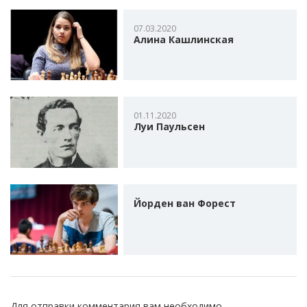
07.03.2020
Алина Кашлинская
01.11.2020
Луи Паульсен
Йорден ван Форест
Для отправки комментария вам необходимо