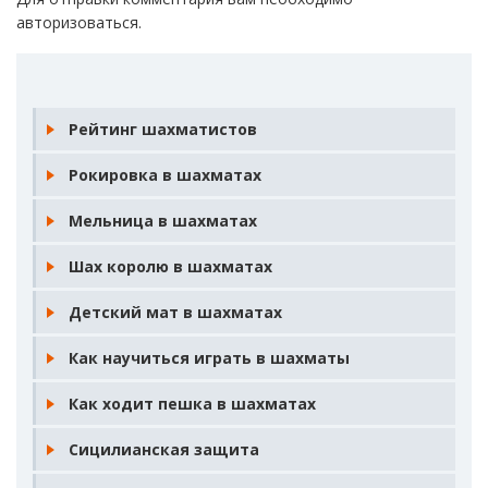
авторизоваться
.
Рейтинг шахматистов
Рокировка в шахматах
Мельница в шахматах
Шах королю в шахматах
Детский мат в шахматах
Как научиться играть в шахматы
Как ходит пешка в шахматах
Сицилианская защита