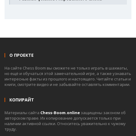
О ПРОЕКТЕ
На сайте Chess Boom вы сможете не только играть в шахматы,
но ещё и обучаться этой замечательной игре, а также узнавать
интересные факты из прошлого и настоящего. Читайте статьи и
книги, смотрите видео и не забывайте оставлять комментарии.
КОПИРАЙТ
Материалы сайта
Chess-Boom.online
защищены законом об
авторском праве. Их копирование допускается только при
наличии активной ссылки. Относитесь уважительно к чужому
труду.