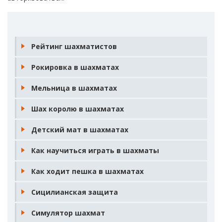
Рейтинг шахматистов
Рокировка в шахматах
Мельница в шахматах
Шах королю в шахматах
Детский мат в шахматах
Как научиться играть в шахматы
Как ходит пешка в шахматах
Сицилианская защита
Симулятор шахмат