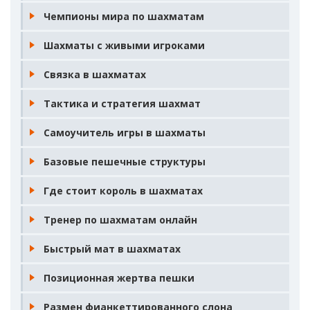
Чемпионы мира по шахматам
Шахматы с живыми игроками
Связка в шахматах
Тактика и стратегия шахмат
Самоучитель игры в шахматы
Базовые пешечные структуры
Где стоит король в шахматах
Тренер по шахматам онлайн
Быстрый мат в шахматах
Позиционная жертва пешки
Размен фианкеттированного слона