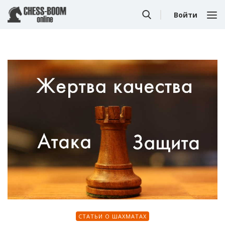
Войти
СТАТЬИ О ШАХМАТАХ