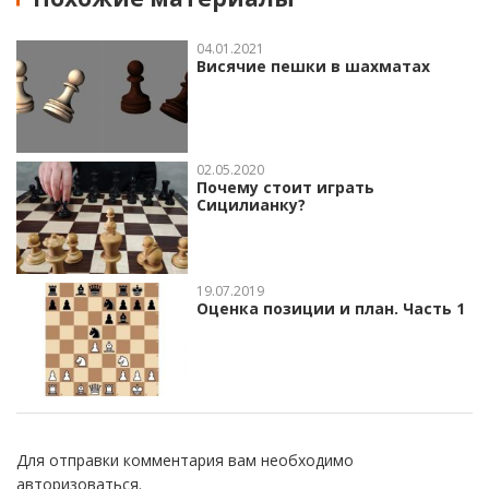
04.01.2021
Висячие пешки в шахматах
02.05.2020
Почему стоит играть
Сицилианку?
19.07.2019
Оценка позиции и план. Часть 1
Для отправки комментария вам необходимо
авторизоваться
.