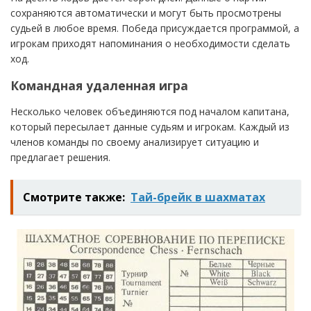
сохраняются автоматически и могут быть просмотрены
судьей в любое время. Победа присуждается программой, а
игрокам приходят напоминания о необходимости сделать
ход.
Командная удаленная игра
Несколько человек объединяются под началом капитана,
который пересылает данные судьям и игрокам. Каждый из
членов команды по своему анализирует ситуацию и
предлагает решения.
Смотрите также:
Тай-брейк в шахматах