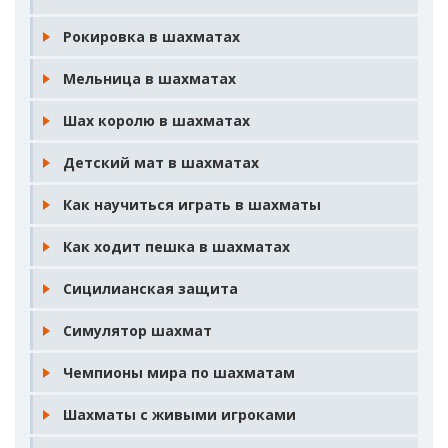
Рокировка в шахматах
Мельница в шахматах
Шах королю в шахматах
Детский мат в шахматах
Как научиться играть в шахматы
Как ходит пешка в шахматах
Сицилианская защита
Симулятор шахмат
Чемпионы мира по шахматам
Шахматы с живыми игроками