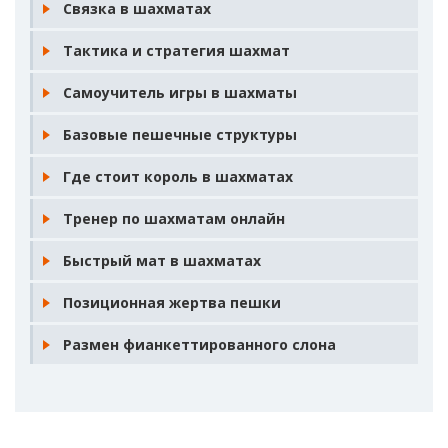
Связка в шахматах
Тактика и стратегия шахмат
Самоучитель игры в шахматы
Базовые пешечные структуры
Где стоит король в шахматах
Тренер по шахматам онлайн
Быстрый мат в шахматах
Позиционная жертва пешки
Размен фианкеттированного слона