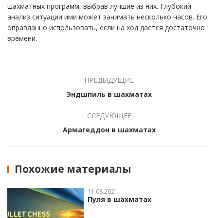
шахматных программ, выбрав лучшие из них. Глубокий
анализ ситуации ими может занимать несколько часов. Его
оправданно использовать, если на ход дается достаточно
времени.
ПРЕДЫДУЩИЕ
Эндшпиль в шахматах
СЛЕДУЮЩЕЕ
Армагеддон в шахматах
Похожие материалы
11.08.2021
Пуля в шахматах