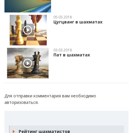
05.03.2018
Цугцванг в шахматах
03.03.2018
Пат в шахматах
Для отправки комментария вам необходимо
авторизоваться
.
Рейтинг шахматистов