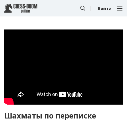
Войти
Шахматы по переписке