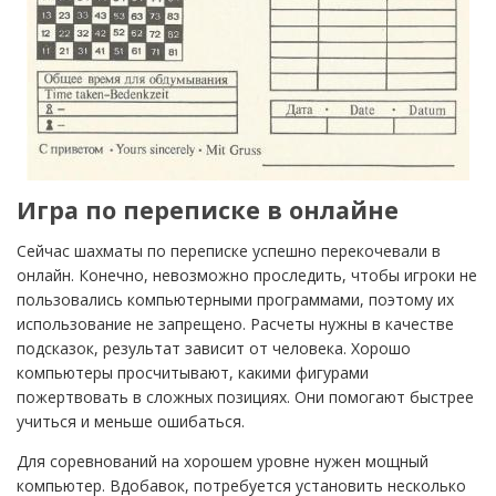
Игра по переписке в онлайне
Сейчас шахматы по переписке успешно перекочевали в
онлайн. Конечно, невозможно проследить, чтобы игроки не
пользовались компьютерными программами, поэтому их
использование не запрещено. Расчеты нужны в качестве
подсказок, результат зависит от человека. Хорошо
компьютеры просчитывают, какими фигурами
пожертвовать в сложных позициях. Они помогают быстрее
учиться и меньше ошибаться.
Для соревнований на хорошем уровне нужен мощный
компьютер. Вдобавок, потребуется установить несколько