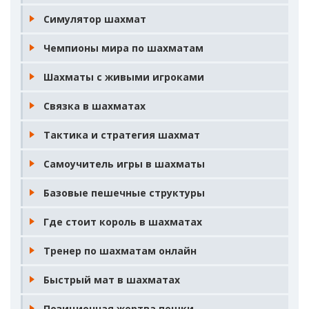
Симулятор шахмат
Чемпионы мира по шахматам
Шахматы с живыми игроками
Связка в шахматах
Тактика и стратегия шахмат
Самоучитель игры в шахматы
Базовые пешечные структуры
Где стоит король в шахматах
Тренер по шахматам онлайн
Быстрый мат в шахматах
Позиционная жертва пешки