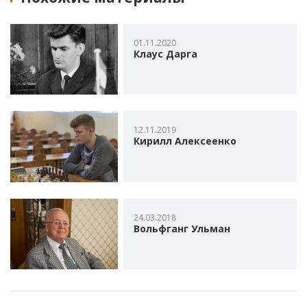
01.11.2020
Клаус Дарга
12.11.2019
Кирилл Алексеенко
24.03.2018
Вольфганг Ульман