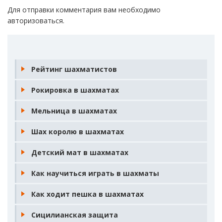
Для отправки комментария вам необходимо
авторизоваться
.
Рейтинг шахматистов
Рокировка в шахматах
Мельница в шахматах
Шах королю в шахматах
Детский мат в шахматах
Как научиться играть в шахматы
Как ходит пешка в шахматах
Сицилианская защита