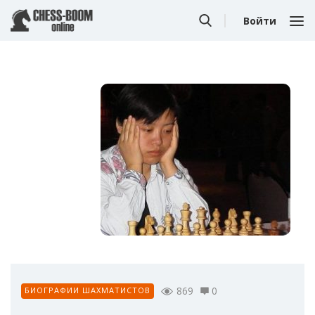
Войти
869
0
БИОГРАФИИ ШАХМАТИСТОВ