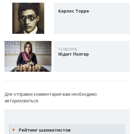
Карлос Торре
13.08.2018
Юдит Полгар
Для отправки комментария вам необходимо
авторизоваться
.
Рейтинг шахматистов