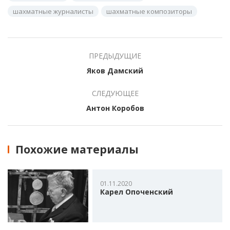
шахматные журналисты
шахматные композиторы
ПРЕДЫДУЩИЕ
Яков Дамский
СЛЕДУЮЩЕЕ
Антон Коробов
Похожие материалы
01.11.2020
Карел Опоченский