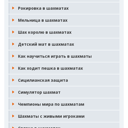
Рокировка в шахматах
Мельница в шахматах
Шах королю в шахматах
Детский мат в шахматах
Как научиться играть в шахматы
Как ходит пешка в шахматах
Сицилианская защита
Симулятор шахмат
Чемпионы мира по шахматам
Шахматы с живыми игроками