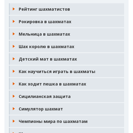
Рейтинг шахматистов
Рокировка в шахматах
Мельница в шахматах
Шах королю в шахматах
Детский мат в шахматах
Как научиться играть в шахматы
Как ходит пешка в шахматах
Сицилианская защита
Симулятор шахмат
Чемпионы мира по шахматам