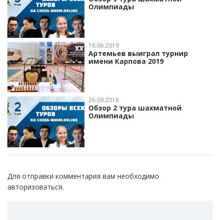
Олимпиады
16.06.2019
Артемьев выиграл турнир
имени Карпова 2019
26.09.2018
Обзор 2 тура шахматной
Олимпиады
Для отправки комментария вам необходимо
авторизоваться
.