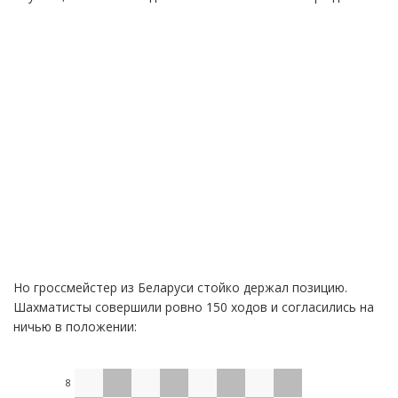
Но гроссмейстер из Беларуси стойко держал позицию.
Шахматисты совершили ровно 150 ходов и согласились на
ничью в положении:
8