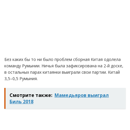
Без каких бы то ни было проблем сборная Китая одолела
команду Румынии. Ничья была зафиксирована на 2-й доске,
в остальных парах китаянки выиграли свои партии. Китай
3,5–0,5 Румыния.
Смотрите также:
Мамедьяров выиграл
Биль 2018