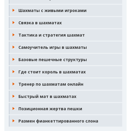
Шахматы с живыми игроками
Связка в шахматах
Тактика и стратегия шахмат
Самоучитель игры в шахматы
Базовые пешечные структуры
Где стоит король в шахматах
Тренер по шахматам онлайн
Быстрый мат в шахматах
Позиционная жертва пешки
Размен фианкеттированного слона