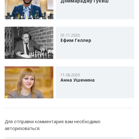
Доммараджу Гукеш
01.11.2020
Ефим Геллер
11.08.2020
Анна Ушенина
Для отправки комментария вам необходимо
авторизоваться
.