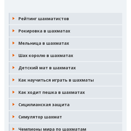
Рейтинг шахматистов
Рокировка в шахматах
Мельница в шахматах
Шах королю в шахматах
Детский мат в шахматах
Как научиться играть в шахматы
Как ходит пешка в шахматах
Сицилианская защита
Симулятор шахмат
Чемпионы мира по шахматам