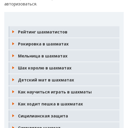
авторизоваться
.
Рейтинг шахматистов
Рокировка в шахматах
Мельница в шахматах
Шах королю в шахматах
Детский мат в шахматах
Как научиться играть в шахматы
Как ходит пешка в шахматах
Сицилианская защита
Симулятор шахмат