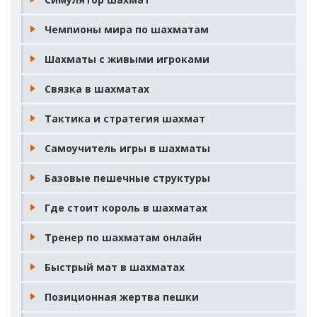
Чемпионы мира по шахматам
Шахматы с живыми игроками
Связка в шахматах
Тактика и стратегия шахмат
Самоучитель игры в шахматы
Базовые пешечные структуры
Где стоит король в шахматах
Тренер по шахматам онлайн
Быстрый мат в шахматах
Позиционная жертва пешки