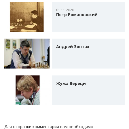
01.11.2020
Петр Романовский
Андрей Зонтах
Жужа Вереци
Для отправки комментария вам необходимо