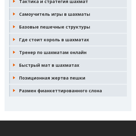
Тактика и стратегия шахмат
Самоучитель игры в шахматы
Базовые пешечные структуры
Где стоит король в шахматах
Тренер по шахматам онлайн
Быстрый мат в шахматах
Позиционная жертва пешки
Размен фианкеттированного слона