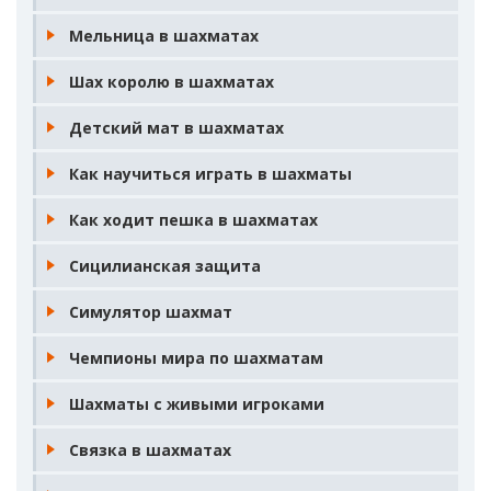
Мельница в шахматах
Шах королю в шахматах
Детский мат в шахматах
Как научиться играть в шахматы
Как ходит пешка в шахматах
Сицилианская защита
Симулятор шахмат
Чемпионы мира по шахматам
Шахматы с живыми игроками
Связка в шахматах