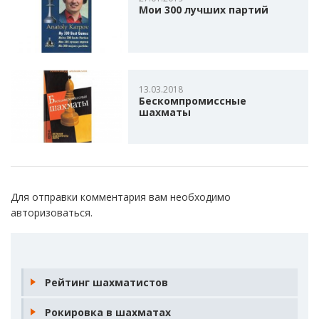
Мои 300 лучших партий
13.03.2018
Бескомпромиссные
шахматы
Для отправки комментария вам необходимо
авторизоваться
.
Рейтинг шахматистов
Рокировка в шахматах