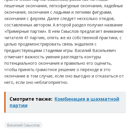
пешечные окончания, легкофигурные окончания, ладейные
окончания, окончания с ладьями и легкими фигурами,
окончания с ферзем. Далее следует несколько этюдов,
составленных автором. А второй раздел получил название
«Примерные партии». В нем Смыслов предлагает вниманию
читателя 41 партию, опять же из собственной практики, с
целью продемонстрировать связь эндшпиля с
предшествующими стадиями игры. Василий Васильевич
отмечает важность умения разглядеть контуры
потенциального окончания и правильно его оценить,
чтобы принять грамотное решение о переходе в это
окончание в том случае, если оно выгодно и отказаться от
него, если оно неблагоприятно.
Смотрите также:
Комбинация в шахматной
партии
Василий Смыслов