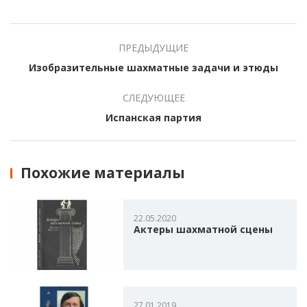
ПРЕДЫДУЩИЕ
Изобразительные шахматные задачи и этюды
СЛЕДУЮЩЕЕ
Испанская партия
Похожие материалы
22.05.2020
Актеры шахматной сцены
27.01.2019