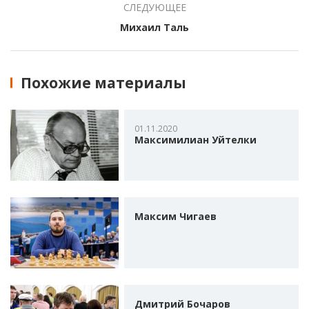
СЛЕДУЮЩЕЕ
Михаил Таль
Похожие материалы
01.11.2020
Максимилиан Уйтелки
Максим Чигаев
Дмитрий Бочаров