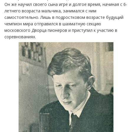
Он же научил своего сына игре и долгое время, начиная с 6-
летнего возраста мальчика, занимался с ним
самостоятельно. Лишь в подростковом возрасте будущий
чемпион мира отправился в шахматную секцию
московского Дворца пионеров и приступил к участию в
соревнованиях.