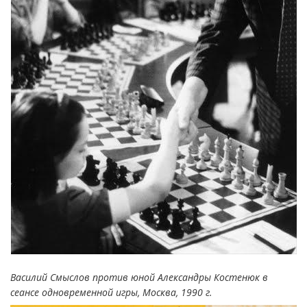
Василий Смыслов против юной Александры Костенюк в
сеансе одновременной игры, Москва, 1990 г.