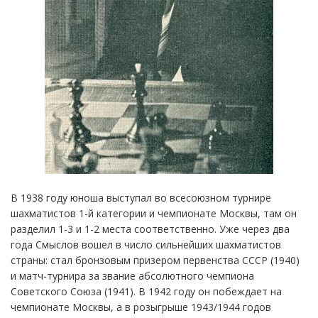
В 1938 году юноша выступал во всесоюзном турнире
шахматистов 1-й категории и чемпионате Москвы, там он
разделил 1-3 и 1-2 места соответственно. Уже через два
года Смыслов вошел в число сильнейших шахматистов
страны: стал бронзовым призером первенства СССР (1940)
и матч-турнира за звание абсолютного чемпиона
Советского Союза (1941). В 1942 году он побеждает на
чемпионате Москвы, а в розыгрыше 1943/1944 годов