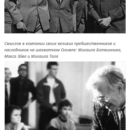
Смыслов в компании своих великих предшественников и
наследников на шахматном Олимпе: Михаила Ботвинника,
Макса Эйве и Михаила Таля