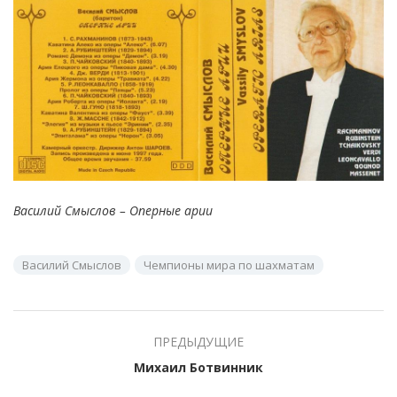
Василий Смыслов – Оперные арии
Василий Смыслов
Чемпионы мира по шахматам
ПРЕДЫДУЩИЕ
Михаил Ботвинник