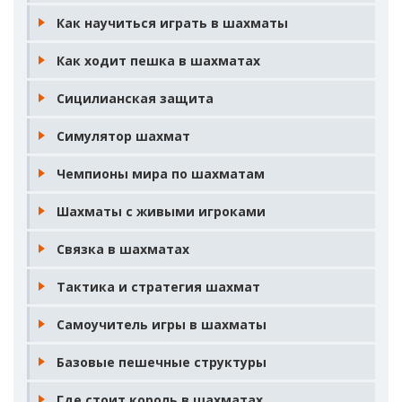
Как научиться играть в шахматы
Как ходит пешка в шахматах
Сицилианская защита
Симулятор шахмат
Чемпионы мира по шахматам
Шахматы с живыми игроками
Связка в шахматах
Тактика и стратегия шахмат
Самоучитель игры в шахматы
Базовые пешечные структуры
Где стоит король в шахматах