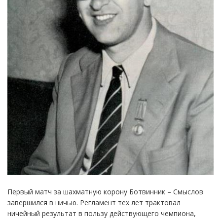
Первый матч за шахматную корону Ботвинник – Смыслов
завершился в ничью. Регламент тех лет трактовал
ничейный результат в пользу действующего чемпиона,