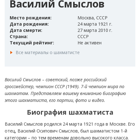
Василий Смыслов
Место рождения:
Москва, СССР
Дата рождения:
24 марта 1921 г.
Дата смерти:
27 марта 2010 г.
Страна:
СССР
Текущий рейтинг:
Не активен
Все материалы о шахматисте
Василий Смыслов – советский, позже российский
гроссмейстер, чемпион СССР (1949).
7-й чемпион мира по
шахматам. Представляем вашему вниманию биографию
этого шахматиста, его партии, фото и видео.
Биография шахматиста
Василий Смыслов родился 24 марта 1921 года в Москве. Его
отец, Василий Осипович Смыслов, был шахматистом 1-й
категории – по тем временам довольно высокого класса.