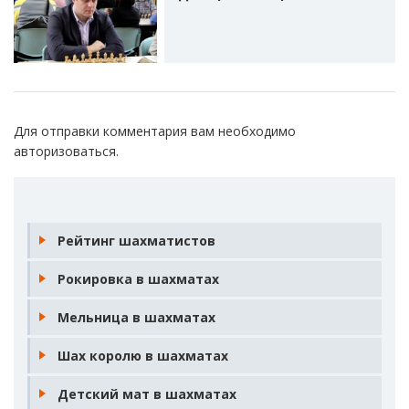
Для отправки комментария вам необходимо
авторизоваться
.
Рейтинг шахматистов
Рокировка в шахматах
Мельница в шахматах
Шах королю в шахматах
Детский мат в шахматах