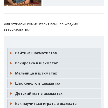
Для отправки комментария вам необходимо
авторизоваться
.
Рейтинг шахматистов
Рокировка в шахматах
Мельница в шахматах
Шах королю в шахматах
Детский мат в шахматах
Как научиться играть в шахматы