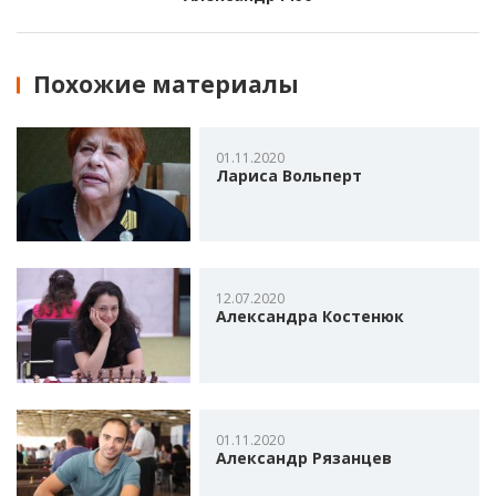
Похожие материалы
01.11.2020
Лариса Вольперт
12.07.2020
Александра Костенюк
01.11.2020
Александр Рязанцев