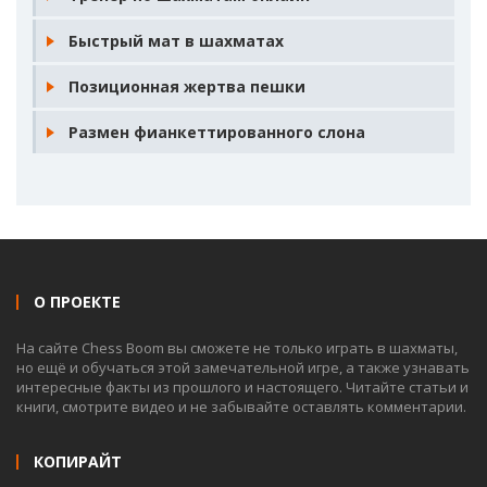
Быстрый мат в шахматах
Позиционная жертва пешки
Размен фианкеттированного слона
О ПРОЕКТЕ
На сайте Chess Boom вы сможете не только играть в шахматы,
но ещё и обучаться этой замечательной игре, а также узнавать
интересные факты из прошлого и настоящего. Читайте статьи и
книги, смотрите видео и не забывайте оставлять комментарии.
КОПИРАЙТ