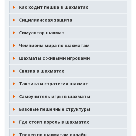
Как ходит пешка в шахматах
Сицилианская защита
Симулятор шахмат
Чемпионы мира по шахматам
Шахматы с живыми игроками
Связка в шахматах
Тактика и стратегия шахмат
Самоучитель игры в шахматы
Базовые пешечные структуры
Где стоит король в шахматах
Тренер по шахматам онлайн