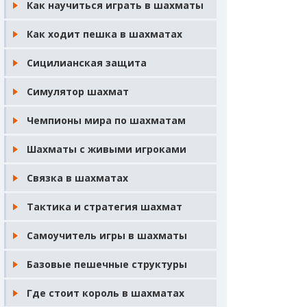
Как научиться играть в шахматы
Как ходит пешка в шахматах
Сицилианская защита
Симулятор шахмат
Чемпионы мира по шахматам
Шахматы с живыми игроками
Связка в шахматах
Тактика и стратегия шахмат
Самоучитель игры в шахматы
Базовые пешечные структуры
Где стоит король в шахматах