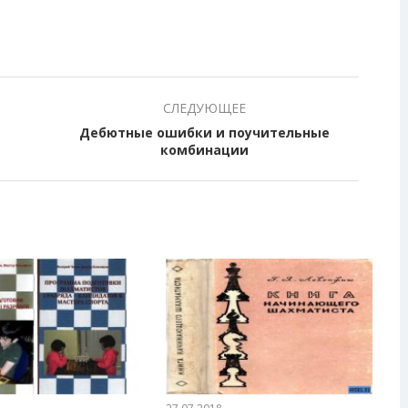
СЛЕДУЮЩЕЕ
Дебютные ошибки и поучительные
комбинации