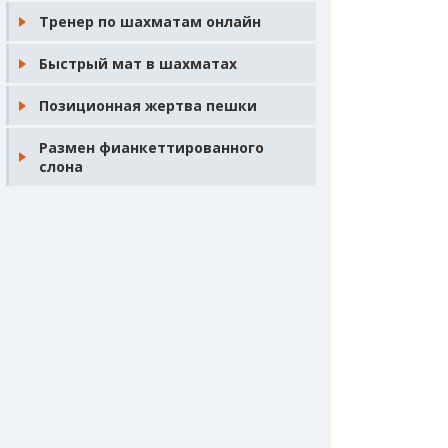
Тренер по шахматам онлайн
Быстрый мат в шахматах
Позиционная жертва пешки
Размен фианкеттированного
слона