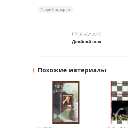
Гарри Каспаров
ПРЕДЫДУЩИЕ
Двойной шах
Похожие материалы