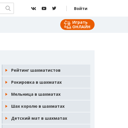
Войти
Играть
ОНЛАЙН
Рейтинг шахматистов
Рокировка в шахматах
Мельница в шахматах
Шах королю в шахматах
Детский мат в шахматах