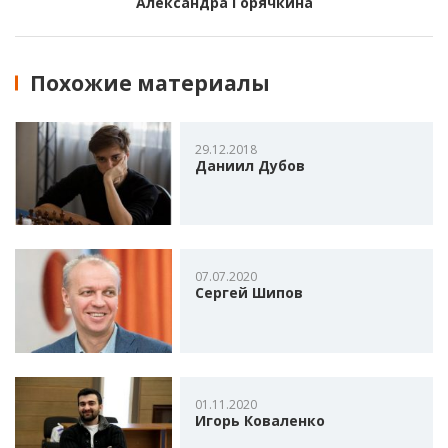
Александра Горячкина
Похожие материалы
29.12.2018
Даниил Дубов
07.07.2020
Сергей Шипов
01.11.2020
Игорь Коваленко