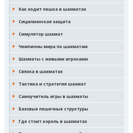
Как ходит пешка в шахматах
Сицилианская защита
Симулятор шахмат
Чемпионы мира по шахматам
Шахматы с живыми игроками
Связка в шахматах
Тактика и стратегия шахмат
Самоучитель игры в шахматы
Базовые пешечные структуры
Где стоит король в шахматах