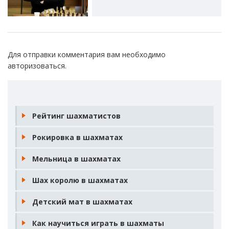
Для отправки комментария вам необходимо
авторизоваться
.
Рейтинг шахматистов
Рокировка в шахматах
Мельница в шахматах
Шах королю в шахматах
Детский мат в шахматах
Как научиться играть в шахматы