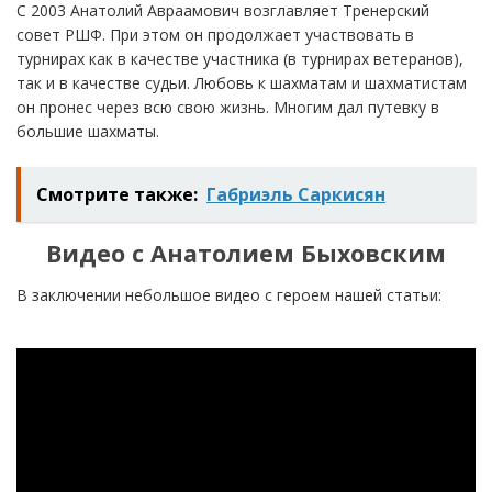
С 2003 Анатолий Авраамович возглавляет Тренерский
совет РШФ. При этом он продолжает участвовать в
турнирах как в качестве участника (в турнирах ветеранов),
так и в качестве судьи. Любовь к шахматам и шахматистам
он пронес через всю свою жизнь. Многим дал путевку в
большие шахматы.
Смотрите также:
Габриэль Саркисян
Видео с Анатолием Быховским
В заключении небольшое видео с героем нашей статьи: