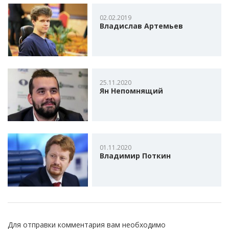
02.02.2019
Владислав Артемьев
25.11.2020
Ян Непомнящий
01.11.2020
Владимир Поткин
Для отправки комментария вам необходимо