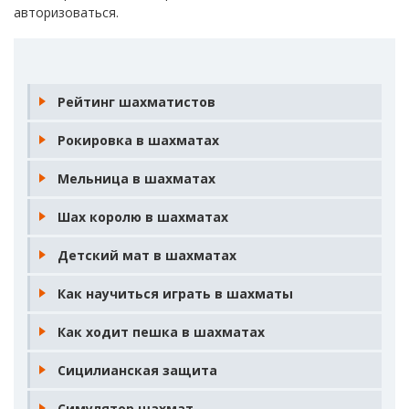
авторизоваться
.
Рейтинг шахматистов
Рокировка в шахматах
Мельница в шахматах
Шах королю в шахматах
Детский мат в шахматах
Как научиться играть в шахматы
Как ходит пешка в шахматах
Сицилианская защита
Симулятор шахмат