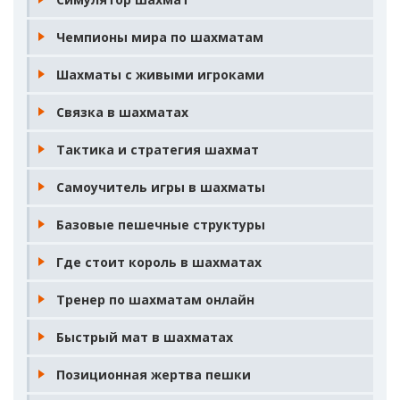
Чемпионы мира по шахматам
Шахматы с живыми игроками
Связка в шахматах
Тактика и стратегия шахмат
Самоучитель игры в шахматы
Базовые пешечные структуры
Где стоит король в шахматах
Тренер по шахматам онлайн
Быстрый мат в шахматах
Позиционная жертва пешки