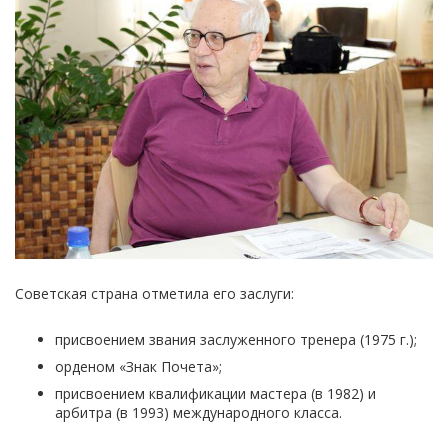
Советская страна отметила его заслуги:
присвоением звания заслуженного тренера (1975 г.);
орденом «Знак Почета»;
присвоением квалификации мастера (в 1982) и
арбитра (в 1993) международного класса.