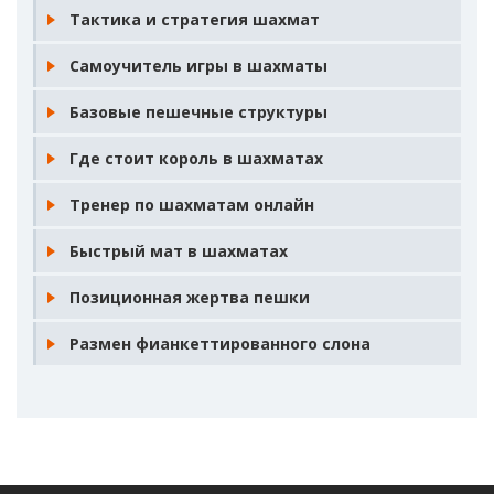
Тактика и стратегия шахмат
Самоучитель игры в шахматы
Базовые пешечные структуры
Где стоит король в шахматах
Тренер по шахматам онлайн
Быстрый мат в шахматах
Позиционная жертва пешки
Размен фианкеттированного слона