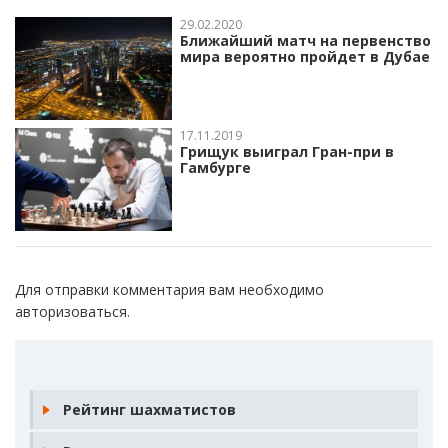
29.02.2020
Ближайший матч на первенство
мира вероятно пройдет в Дубае
17.11.2019
Грищук выиграл Гран-при в
Гамбурге
Для отправки комментария вам необходимо
авторизоваться
.
Рейтинг шахматистов