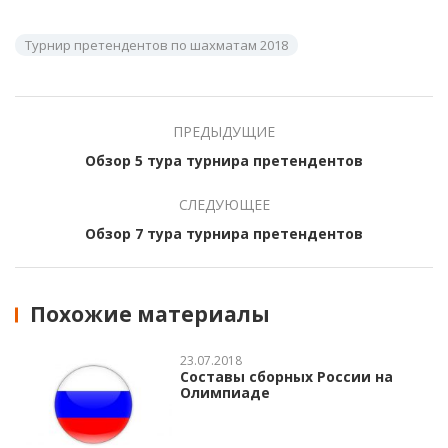
Турнир претендентов по шахматам 2018
ПРЕДЫДУЩИЕ
Обзор 5 тура турнира претендентов
СЛЕДУЮЩЕЕ
Обзор 7 тура турнира претендентов
Похожие материалы
23.07.2018
Составы сборных России на
Олимпиаде