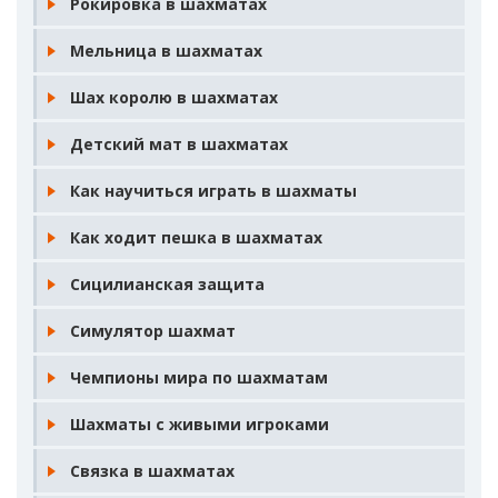
Рокировка в шахматах
Мельница в шахматах
Шах королю в шахматах
Детский мат в шахматах
Как научиться играть в шахматы
Как ходит пешка в шахматах
Сицилианская защита
Симулятор шахмат
Чемпионы мира по шахматам
Шахматы с живыми игроками
Связка в шахматах