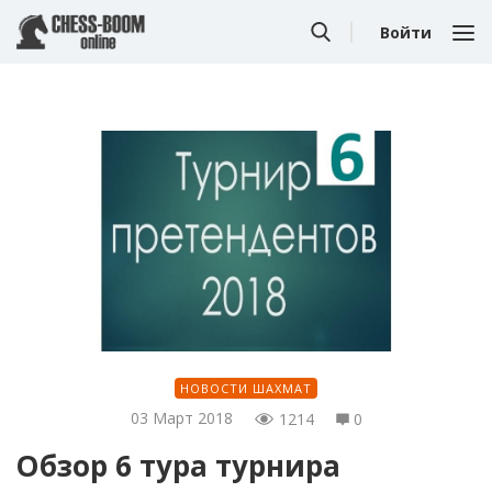
Войти
НОВОСТИ ШАХМАТ
03 Март 2018
1214
0
Обзор 6 тура турнира