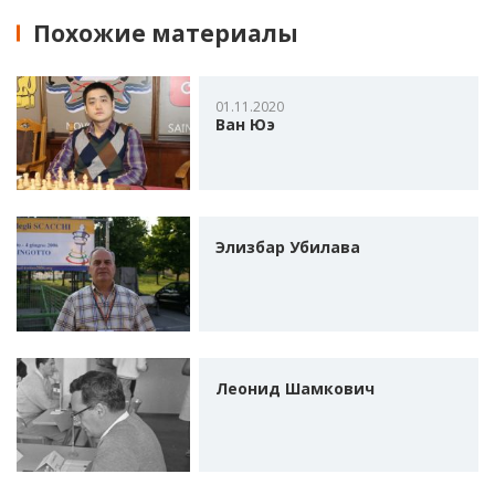
Похожие материалы
01.11.2020
Ван Юэ
Элизбар Убилава
Леонид Шамкович