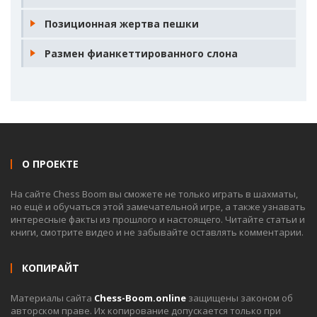
Позиционная жертва пешки
Размен фианкеттированного слона
О ПРОЕКТЕ
На сайте Chess Boom вы сможете не только играть в шахматы,
но ещё и обучаться этой замечательной игре, а также узнавать
интересные факты из прошлого и настоящего. Читайте статьи и
книги, смотрите видео и не забывайте оставлять комментарии.
КОПИРАЙТ
Материалы сайта
Chess-Boom.online
защищены законом об
авторском праве. Их копирование допускается только при