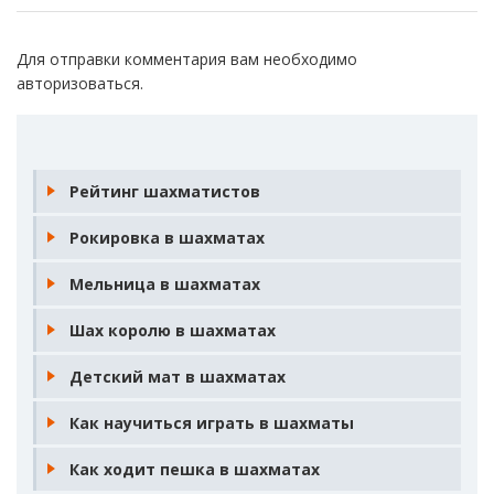
Для отправки комментария вам необходимо
авторизоваться
.
Рейтинг шахматистов
Рокировка в шахматах
Мельница в шахматах
Шах королю в шахматах
Детский мат в шахматах
Как научиться играть в шахматы
Как ходит пешка в шахматах