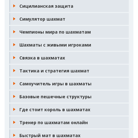
Сицилианская защита
Симулятор шахмат
Чемпионы мира по шахматам
Шахматы с живыми игроками
Связка в шахматах
Тактика и стратегия шахмат
Самоучитель игры в шахматы
Базовые пешечные структуры
Где стоит король в шахматах
Тренер по шахматам онлайн
Быстрый мат в шахматах