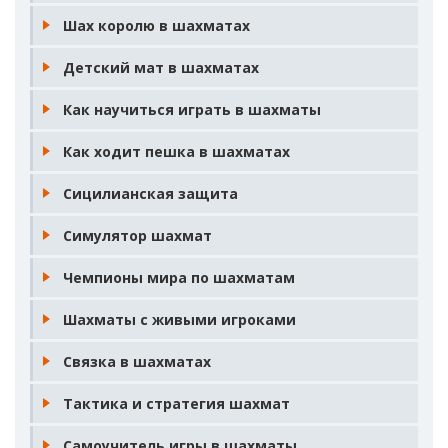
Шах королю в шахматах
Детский мат в шахматах
Как научиться играть в шахматы
Как ходит пешка в шахматах
Сицилианская защита
Симулятор шахмат
Чемпионы мира по шахматам
Шахматы с живыми игроками
Связка в шахматах
Тактика и стратегия шахмат
Самоучитель игры в шахматы