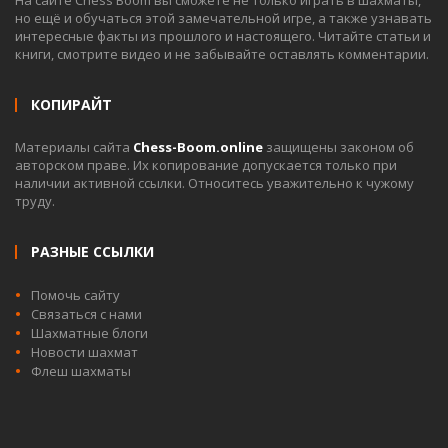
но ещё и обучаться этой замечательной игре, а также узнавать
интересные факты из прошлого и настоящего. Читайте статьи и
книги, смотрите видео и не забывайте оставлять комментарии.
КОПИРАЙТ
Материалы сайта
Chess-Boom.online
защищены законом об
авторском праве. Их копирование допускается только при
наличии активной ссылки. Относитесь уважительно к чужому
труду.
РАЗНЫЕ ССЫЛКИ
Помочь сайту
Связаться с нами
Шахматные блоги
Новости шахмат
Флеш шахматы