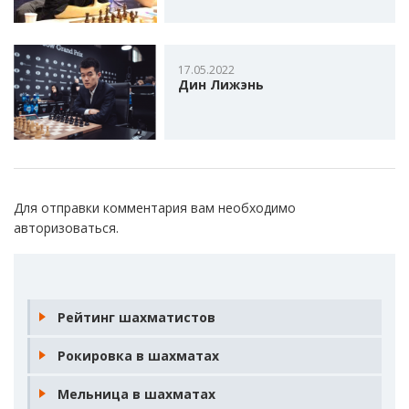
17.05.2022
Дин Лижэнь
Для отправки комментария вам необходимо
авторизоваться
.
Рейтинг шахматистов
Рокировка в шахматах
Мельница в шахматах