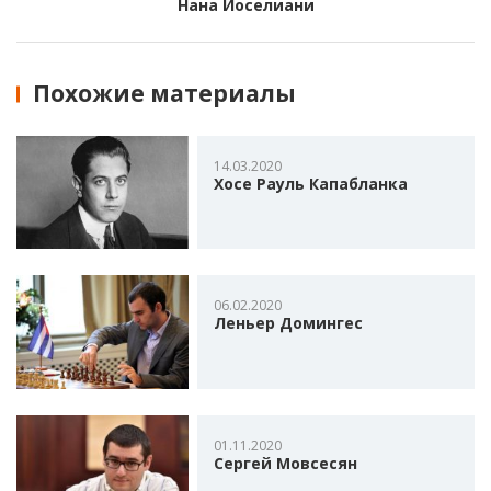
Нана Иоселиани
Похожие материалы
14.03.2020
Хосе Рауль Капабланка
06.02.2020
Леньер Домингес
01.11.2020
Сергей Мовсесян