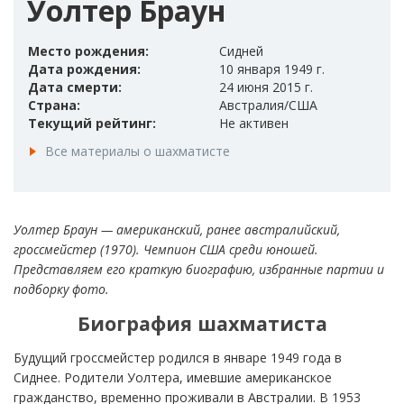
Уолтер Браун
Место рождения:
Сидней
Дата рождения:
10 января 1949 г.
Дата смерти:
24 июня 2015 г.
Страна:
Австралия/США
Текущий рейтинг:
Не активен
Все материалы о шахматисте
Уолтер Браун — американский, ранее австралийский,
гроссмейстер (1970). Чемпион США среди юношей.
Представляем его краткую биографию, избранные партии и
подборку фото.
Биография шахматиста
Будущий гроссмейстер родился в январе 1949 года в
Сиднее. Родители Уолтера, имевшие американское
гражданство, временно проживали в Австралии. В 1953