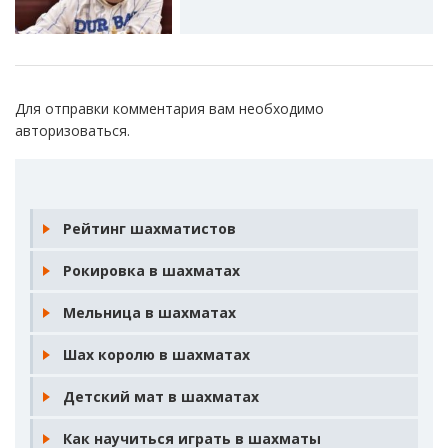
Для отправки комментария вам необходимо
авторизоваться
.
Рейтинг шахматистов
Рокировка в шахматах
Мельница в шахматах
Шах королю в шахматах
Детский мат в шахматах
Как научиться играть в шахматы