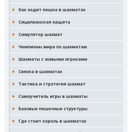
Как ходит пешка в шахматах
Сицилианская защита
Симулятор шахмат
Чемпионы мира по шахматам
Шахматы с живыми игроками
Связка в шахматах
Тактика и стратегия шахмат
Самоучитель игры в шахматы
Базовые пешечные структуры
Где стоит король в шахматах