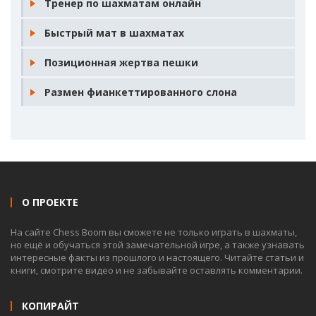
Тренер по шахматам онлайн
Быстрый мат в шахматах
Позиционная жертва пешки
Размен фианкеттированного слона
О ПРОЕКТЕ
На сайте Chess Boom вы сможете не только играть в шахматы,
но ещё и обучаться этой замечательной игре, а также узнавать
интересные факты из прошлого и настоящего. Читайте статьи и
книги, смотрите видео и не забывайте оставлять комментарии.
КОПИРАЙТ