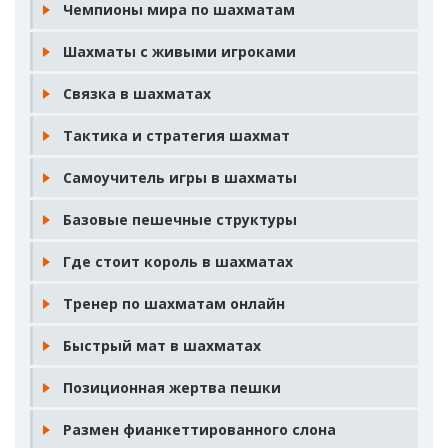
Чемпионы мира по шахматам
Шахматы с живыми игроками
Связка в шахматах
Тактика и стратегия шахмат
Самоучитель игры в шахматы
Базовые пешечные структуры
Где стоит король в шахматах
Тренер по шахматам онлайн
Быстрый мат в шахматах
Позиционная жертва пешки
Размен фианкеттированного слона