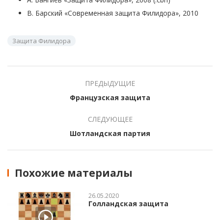
В. Барский «Современная защита Филидора», 2010
Защита Филидора
ПРЕДЫДУЩИЕ
Французская защита
СЛЕДУЮЩЕЕ
Шотландская партия
Похожие материалы
26.05.2020
Голландская защита