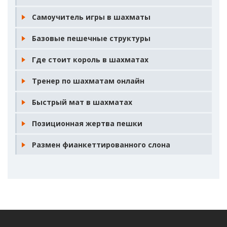
Самоучитель игры в шахматы
Базовые пешечные структуры
Где стоит король в шахматах
Тренер по шахматам онлайн
Быстрый мат в шахматах
Позиционная жертва пешки
Размен фианкеттированного слона