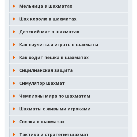
Мельница в шахматах
Шах королю в шахматах
Детский мат в шахматах
Как научиться играть в шахматы
Как ходит пешка в шахматах
Сицилианская защита
Симулятор шахмат
Чемпионы мира по шахматам
Шахматы с живыми игроками
Связка в шахматах
Тактика и стратегия шахмат