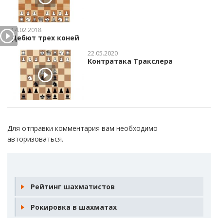
14.02.2018
Дебют трех коней
22.05.2020
Контратака Тракслера
Для отправки комментария вам необходимо
авторизоваться
.
Рейтинг шахматистов
Рокировка в шахматах