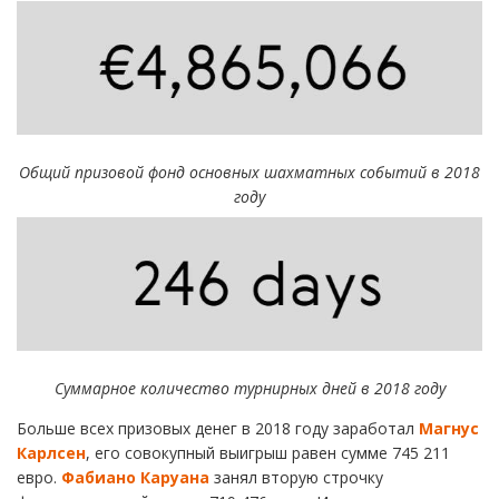
Общий призовой фонд основных шахматных событий в 2018
году
Суммарное количество турнирных дней в 2018 году
Больше всех призовых денег в 2018 году заработал
Магнус
Карлсен
, его совокупный выигрыш равен сумме 745 211
евро.
Фабиано Каруана
занял вторую строчку