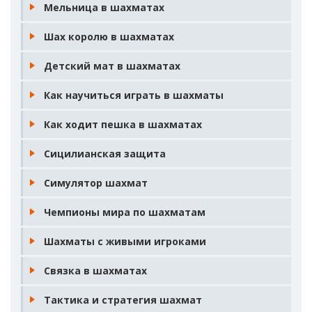
Мельница в шахматах
Шах королю в шахматах
Детский мат в шахматах
Как научиться играть в шахматы
Как ходит пешка в шахматах
Сицилианская защита
Симулятор шахмат
Чемпионы мира по шахматам
Шахматы с живыми игроками
Связка в шахматах
Тактика и стратегия шахмат