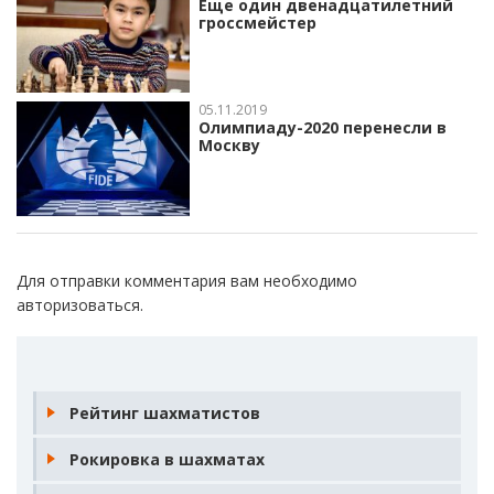
Еще один двенадцатилетний
гроссмейстер
05.11.2019
Олимпиаду-2020 перенесли в
Москву
Для отправки комментария вам необходимо
авторизоваться
.
Рейтинг шахматистов
Рокировка в шахматах