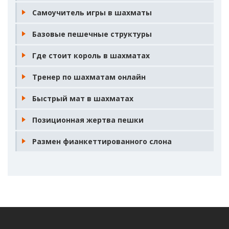
Самоучитель игры в шахматы
Базовые пешечные структуры
Где стоит король в шахматах
Тренер по шахматам онлайн
Быстрый мат в шахматах
Позиционная жертва пешки
Размен фианкеттированного слона