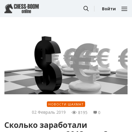
Войти
НОВОСТИ ШАХМАТ
02 Февраль 2019
8195
0
Сколько заработали