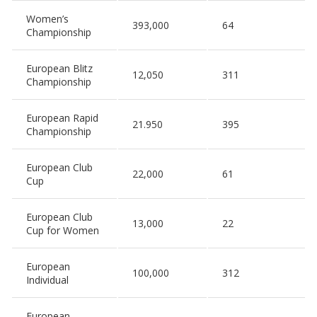
Women’s
393,000
64
Championship
European Blitz
12,050
311
Championship
European Rapid
21.950
395
Championship
European Club
22,000
61
Cup
European Club
13,000
22
Cup for Women
European
100,000
312
Individual
European