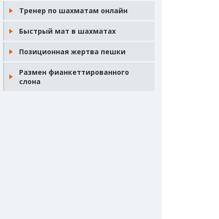
Тренер по шахматам онлайн
Быстрый мат в шахматах
Позиционная жертва пешки
Размен фианкеттированного
слона