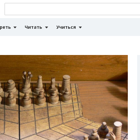
реть
Читать
Учиться