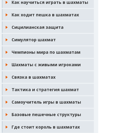
Как научиться играть в шахматы
Как ходит пешка в шахматах
Сицилианская защита
Симулятор шахмат
Чемпионы мира по шахматам
Шахматы с живыми игроками
Связка в шахматах
Тактика и стратегия шахмат
Самоучитель игры в шахматы
Базовые пешечные структуры
Где стоит король в шахматах