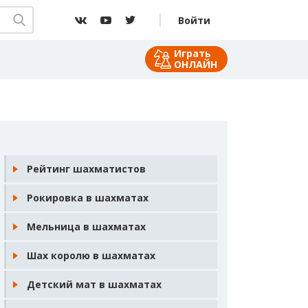
Войти
Играть
ОНЛАЙН
Рейтинг шахматистов
Рокировка в шахматах
Мельница в шахматах
Шах королю в шахматах
Детский мат в шахматах