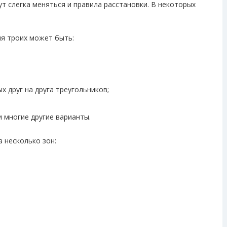
т слегка меняться и правила расстановки. В некоторых
я троих может быть:
х друг на друга треугольников;
 многие другие варианты.
 несколько зон: