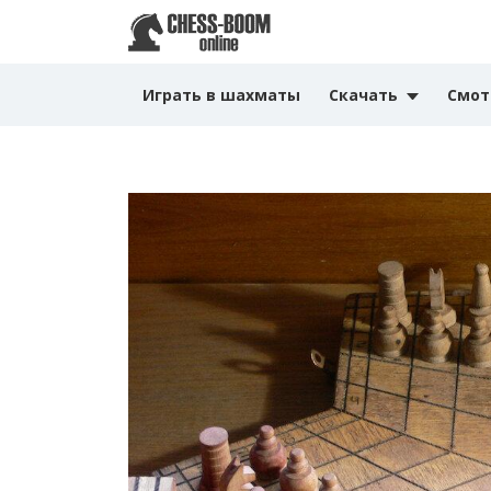
Играть в шахматы
Скачать
Смот