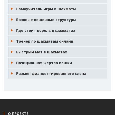
Самоучитель игры в шахматы
Базовые пешечные структуры
Где стоит король в шахматах
Тренер по шахматам онлайн
Быстрый мат в шахматах
Позиционная жертва пешки
Размен фианкеттированного слона
О ПРОЕКТЕ