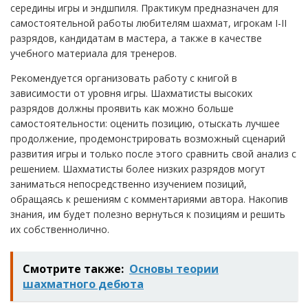
середины игры и эндшпиля. Практикум предназначен для
самостоятельной работы любителям шахмат, игрокам I-II
разрядов, кандидатам в мастера, а также в качестве
учебного материала для тренеров.
Рекомендуется организовать работу с книгой в
зависимости от уровня игры. Шахматисты высоких
разрядов должны проявить как можно больше
самостоятельности: оценить позицию, отыскать лучшее
продолжение, продемонстрировать возможный сценарий
развития игры и только после этого сравнить свой анализ с
решением. Шахматисты более низких разрядов могут
заниматься непосредственно изучением позиций,
обращаясь к решениям с комментариями автора. Накопив
знания, им будет полезно вернуться к позициям и решить
их собственнолично.
Смотрите также:
Основы теории
шахматного дебюта