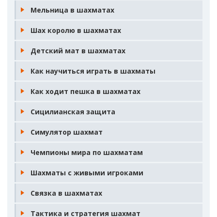
Мельница в шахматах
Шах королю в шахматах
Детский мат в шахматах
Как научиться играть в шахматы
Как ходит пешка в шахматах
Сицилианская защита
Симулятор шахмат
Чемпионы мира по шахматам
Шахматы с живыми игроками
Связка в шахматах
Тактика и стратегия шахмат