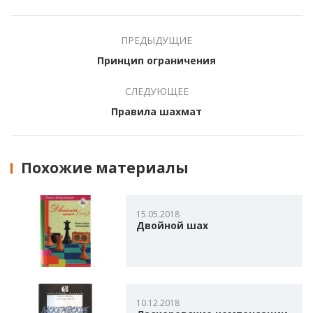
ПРЕДЫДУЩИЕ
Принцип ограничения
СЛЕДУЮЩЕЕ
Правила шахмат
Похожие материалы
15.05.2018
Двойной шах
10.12.2018