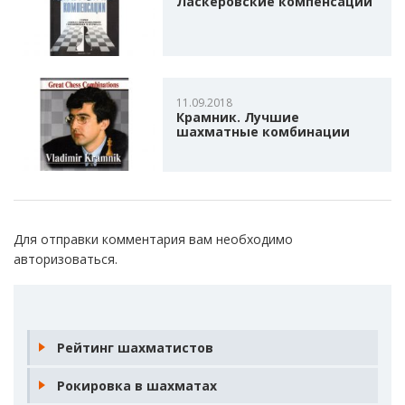
Ласкеровские компенсации
11.09.2018
Крамник. Лучшие
шахматные комбинации
Для отправки комментария вам необходимо
авторизоваться
.
Рейтинг шахматистов
Рокировка в шахматах