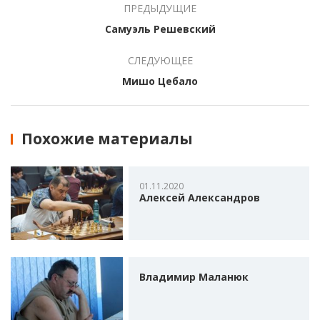
ПРЕДЫДУЩИЕ
Самуэль Решевский
СЛЕДУЮЩЕЕ
Мишо Цебало
Похожие материалы
01.11.2020
Алексей Александров
Владимир Маланюк