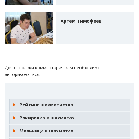
Артем Тимофеев
Для отправки комментария вам необходимо
авторизоваться
.
Рейтинг шахматистов
Рокировка в шахматах
Мельница в шахматах