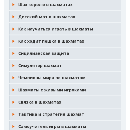
Шах королю в шахматах
Детский мат в шахматах
Как научиться играть в шахматы
Как ходит пешка в шахматах
Сицилианская защита
Симулятор шахмат
Чемпионы мира по шахматам
Шахматы с живыми игроками
Связка в шахматах
Тактика и стратегия шахмат
Самоучитель игры в шахматы