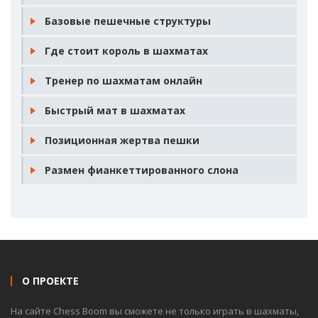
Базовые пешечные структуры
Где стоит король в шахматах
Тренер по шахматам онлайн
Быстрый мат в шахматах
Позиционная жертва пешки
Размен фианкеттированного слона
О ПРОЕКТЕ
На сайте Chess Boom вы сможете не только играть в шахматы,