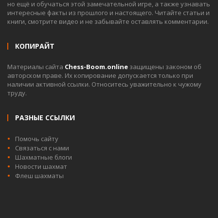
но ещё и обучаться этой замечательной игре, а также узнавать
интересные факты из прошлого и настоящего. Читайте статьи и
книги, смотрите видео и не забывайте оставлять комментарии.
КОПИРАЙТ
Материалы сайта
Chess-Boom.online
защищены законом об
авторском праве. Их копирование допускается только при
наличии активной ссылки. Относитесь уважительно к чужому
труду.
РАЗНЫЕ ССЫЛКИ
Помочь сайту
Связаться с нами
Шахматные блоги
Новости шахмат
Флеш шахматы