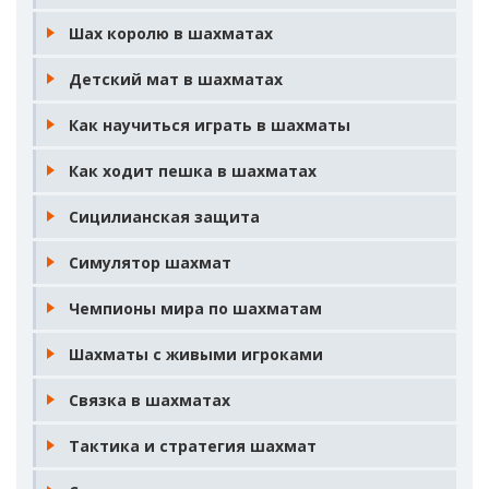
Шах королю в шахматах
Детский мат в шахматах
Как научиться играть в шахматы
Как ходит пешка в шахматах
Сицилианская защита
Симулятор шахмат
Чемпионы мира по шахматам
Шахматы с живыми игроками
Связка в шахматах
Тактика и стратегия шахмат