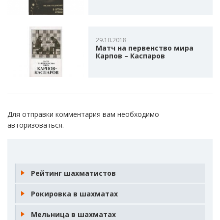
29.10.2018
Матч на первенство мира
Карпов – Каспаров
Для отправки комментария вам необходимо
авторизоваться
.
Рейтинг шахматистов
Рокировка в шахматах
Мельница в шахматах