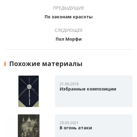
ПРЕДЫДУЩИЕ
По законам красоты
СЛЕДУЮЩЕЕ
Пол Морфи
Похожие материалы
21.06.2018
Избранные композиции
20.03.2021
В огонь атаки