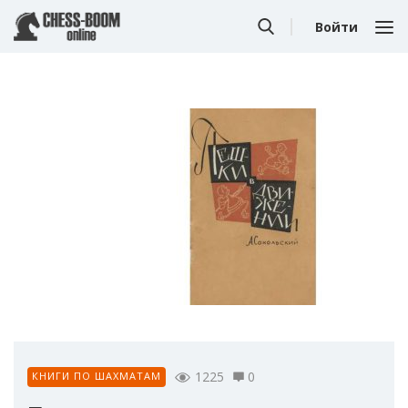
Войти
1225
0
КНИГИ ПО ШАХМАТАМ