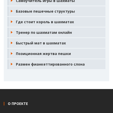
Самоучитель игры в шахматы
Базовые пешечные структуры
Где стоит король в шахматах
Тренер по шахматам онлайн
Быстрый мат в шахматах
Позиционная жертва пешки
Размен фианкеттированного слона
О ПРОЕКТЕ