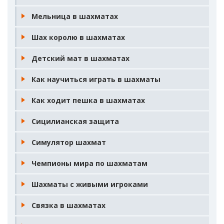
Мельница в шахматах
Шах королю в шахматах
Детский мат в шахматах
Как научиться играть в шахматы
Как ходит пешка в шахматах
Сицилианская защита
Симулятор шахмат
Чемпионы мира по шахматам
Шахматы с живыми игроками
Связка в шахматах