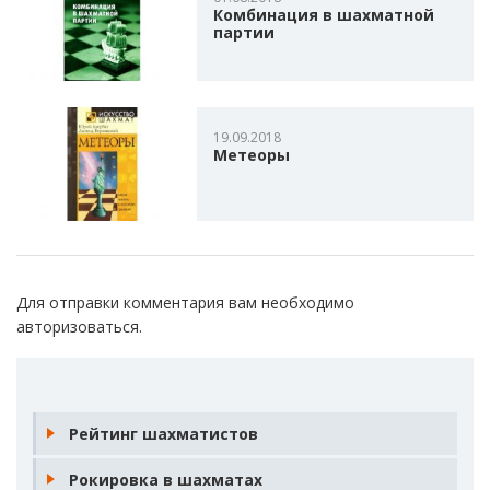
Комбинация в шахматной
партии
19.09.2018
Метеоры
Для отправки комментария вам необходимо
авторизоваться
.
Рейтинг шахматистов
Рокировка в шахматах