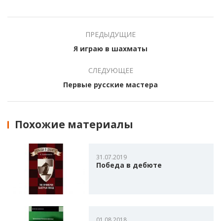
ПРЕДЫДУЩИЕ
Я играю в шахматы
СЛЕДУЮЩЕЕ
Первые русские мастера
Похожие материалы
31.07.2019
Победа в дебюте
01.08.2018