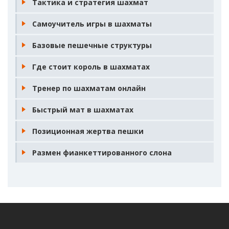
Тактика и стратегия шахмат
Самоучитель игры в шахматы
Базовые пешечные структуры
Где стоит король в шахматах
Тренер по шахматам онлайн
Быстрый мат в шахматах
Позиционная жертва пешки
Размен фианкеттированного слона