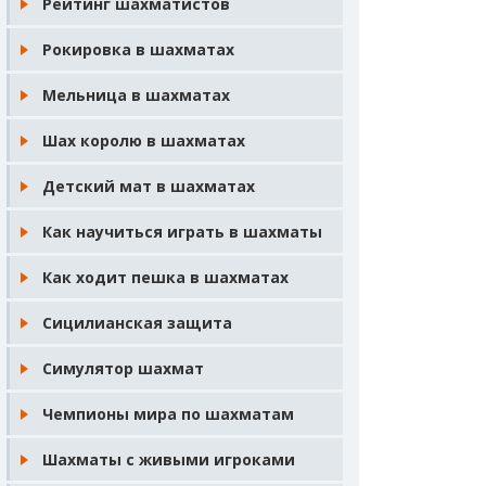
Рейтинг шахматистов
Рокировка в шахматах
Мельница в шахматах
Шах королю в шахматах
Детский мат в шахматах
Как научиться играть в шахматы
Как ходит пешка в шахматах
Сицилианская защита
Симулятор шахмат
Чемпионы мира по шахматам
Шахматы с живыми игроками