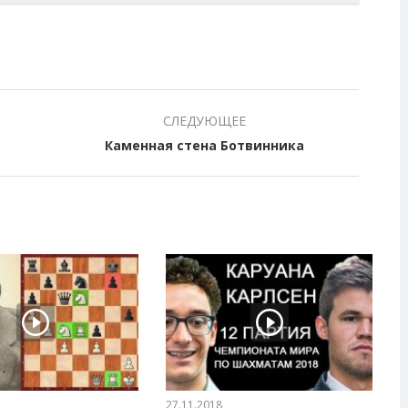
СЛЕДУЮЩЕЕ
Каменная стена Ботвинника
27.11.2018