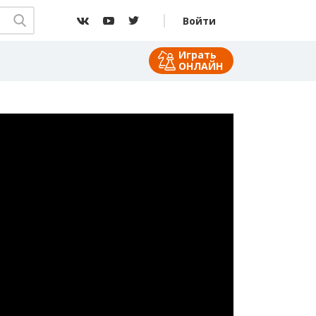
Войти
Играть
ОНЛАЙН