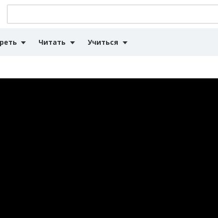
реть
Читать
Учиться