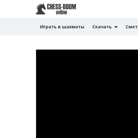
Играть в шахматы
Скачать
Смот