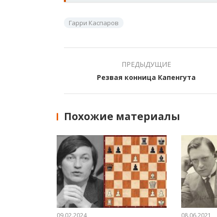
Гарри Каспаров
ПРЕДЫДУЩИЕ
Резвая конница Капенгута
Похожие материалы
09.02.2024
08.06.2021