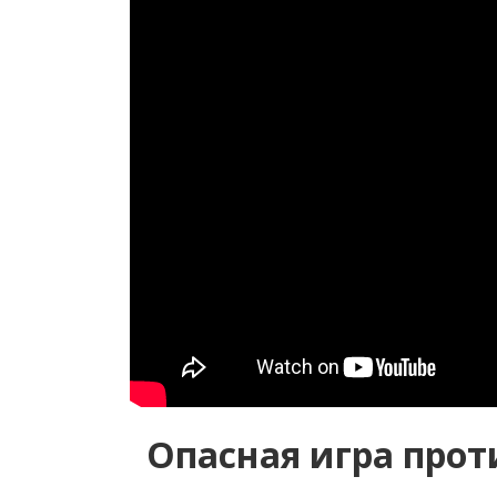
Опасная игра прот