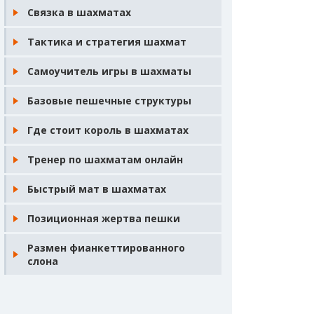
Связка в шахматах
Тактика и стратегия шахмат
Самоучитель игры в шахматы
Базовые пешечные структуры
Где стоит король в шахматах
Тренер по шахматам онлайн
Быстрый мат в шахматах
Позиционная жертва пешки
Размен фианкеттированного
слона