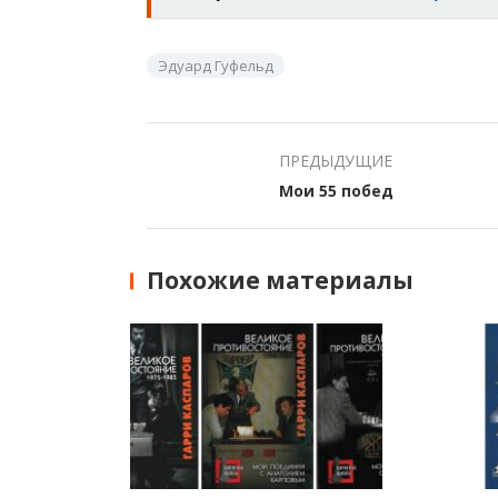
Эдуард Гуфельд
ПРЕДЫДУЩИЕ
Мои 55 побед
Похожие материалы