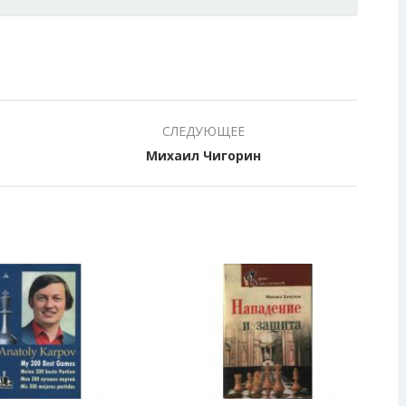
СЛЕДУЮЩЕЕ
Михаил Чигорин