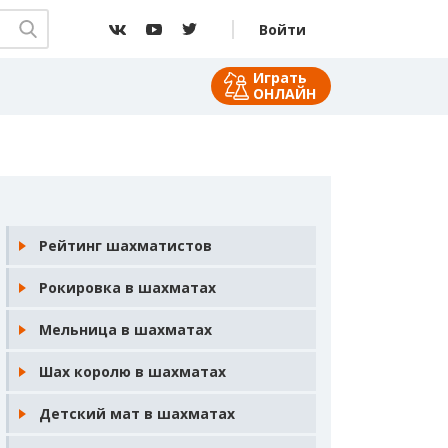
Войти
Играть
ОНЛАЙН
Рейтинг шахматистов
Рокировка в шахматах
Мельница в шахматах
Шах королю в шахматах
Детский мат в шахматах