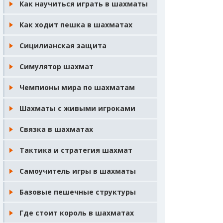
Как научиться играть в шахматы
Как ходит пешка в шахматах
Сицилианская защита
Симулятор шахмат
Чемпионы мира по шахматам
Шахматы с живыми игроками
Связка в шахматах
Тактика и стратегия шахмат
Самоучитель игры в шахматы
Базовые пешечные структуры
Где стоит король в шахматах