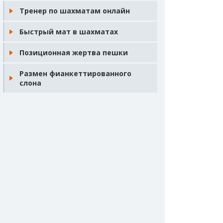
Тренер по шахматам онлайн
Быстрый мат в шахматах
Позиционная жертва пешки
Размен фианкеттированного
слона